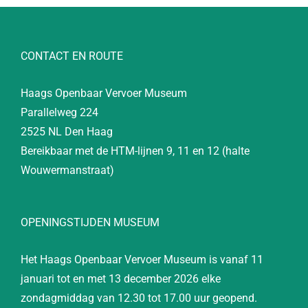
CONTACT EN ROUTE
Haags Openbaar Vervoer Museum
Parallelweg 224
2525 NL Den Haag
Bereikbaar met de HTM-lijnen 9, 11 en 12 (halte
Wouwermanstraat)
OPENINGSTIJDEN MUSEUM
Het Haags Openbaar Vervoer Museum is vanaf 11
januari tot en met 13 december 2026 elke
zondagmiddag van 12.30 tot 17.00 uur geopend.