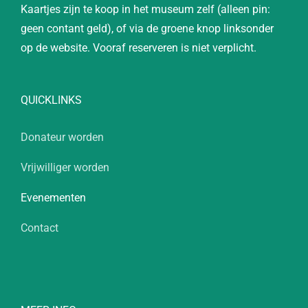
Kaartjes zijn te koop in het museum zelf (alleen pin:
geen contant geld), of via de groene knop linksonder
op de website. Vooraf reserveren is niet verplicht.
QUICKLINKS
Donateur worden
Vrijwilliger worden
Evenementen
Contact