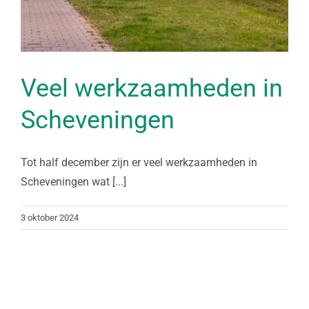
Veel werkzaamheden in
Scheveningen
Tot half december zijn er veel werkzaamheden in
Scheveningen wat [...]
3 oktober 2024