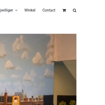
jwilliger
Winkel
Contact