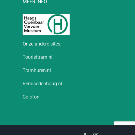
MEER INFO
Onze andere sites:
Touristtram.nl
Tramhuren.nl
Remisedenhaag.nl
Colofon