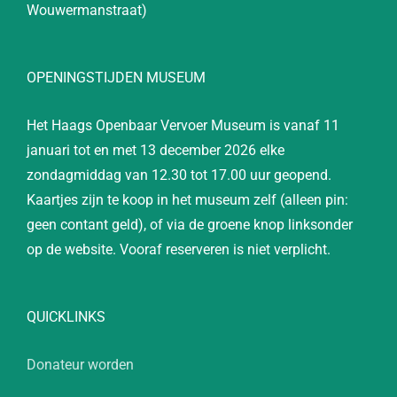
Wouwermanstraat)
OPENINGSTIJDEN MUSEUM
Het Haags Openbaar Vervoer Museum is vanaf 11
januari tot en met 13 december 2026 elke
zondagmiddag van 12.30 tot 17.00 uur geopend.
Kaartjes zijn te koop in het museum zelf (alleen pin:
geen contant geld), of via de groene knop linksonder
op de website. Vooraf reserveren is niet verplicht.
QUICKLINKS
Donateur worden