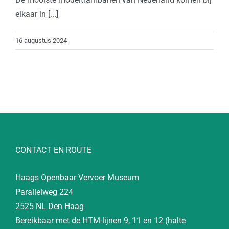
elkaar in [...]
16 augustus 2024
CONTACT EN ROUTE
Haags Openbaar Vervoer Museum
Parallelweg 224
2525 NL Den Haag
Bereikbaar met de HTM-lijnen 9, 11 en 12 (halte