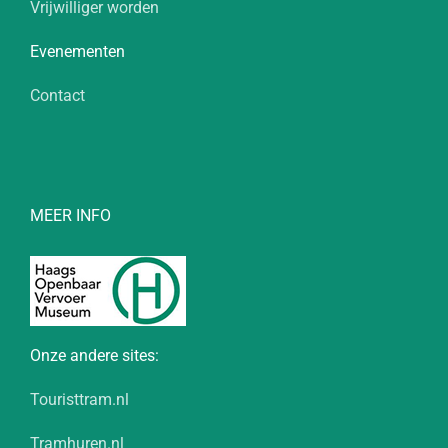
Vrijwilliger worden
Evenementen
Contact
MEER INFO
Onze andere sites:
Touristtram.nl
Tramhuren.nl