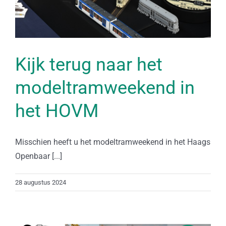
Kijk terug naar het
modeltramweekend in
het HOVM
Misschien heeft u het modeltramweekend in het Haags
Openbaar [...]
28 augustus 2024