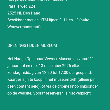
Parallelweg 224
2525 NL Den Haag
Bereikbaar met de HTM-lijnen 9, 11 en 12 (halte
Wouwermanstraat)
OPENINGSTIJDEN MUSEUM
Het Haags Openbaar Vervoer Museum is vanaf 11
januari tot en met 13 december 2026 elke
zondagmiddag van 12.30 tot 17.00 uur geopend.
Kaartjes zijn te koop in het museum zelf (alleen pin:
geen contant geld), of via de groene knop linksonder
op de website. Vooraf reserveren is niet verplicht.