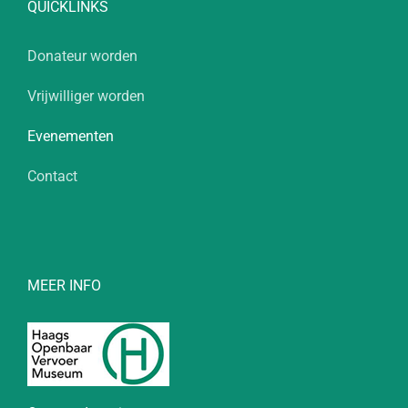
QUICKLINKS
Donateur worden
Vrijwilliger worden
Evenementen
Contact
MEER INFO