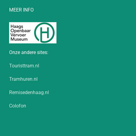
MEER INFO
Onze andere sites:
Touristtram.nl
Tramhuren.nl
Remisedenhaag.nl
Colofon