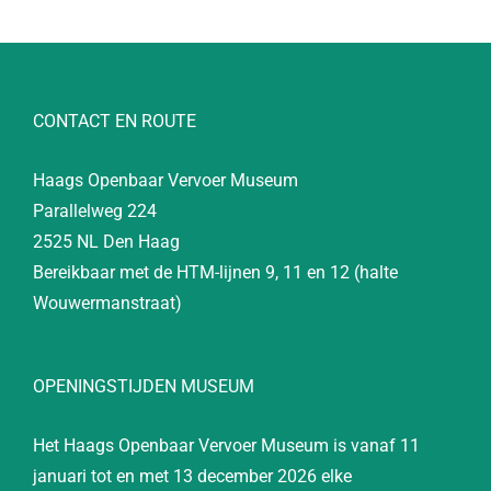
CONTACT EN ROUTE
Haags Openbaar Vervoer Museum
Parallelweg 224
2525 NL Den Haag
Bereikbaar met de HTM-lijnen 9, 11 en 12 (halte
Wouwermanstraat)
OPENINGSTIJDEN MUSEUM
Het Haags Openbaar Vervoer Museum is vanaf 11
januari tot en met 13 december 2026 elke