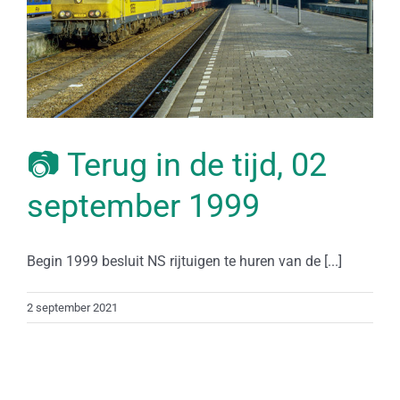
📷 Terug in de tijd, 02
september 1999
Begin 1999 besluit NS rijtuigen te huren van de [...]
2 september 2021