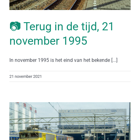
📷 Terug in de tijd, 21
november 1995
In november 1995 is het eind van het bekende [...]
21 november 2021