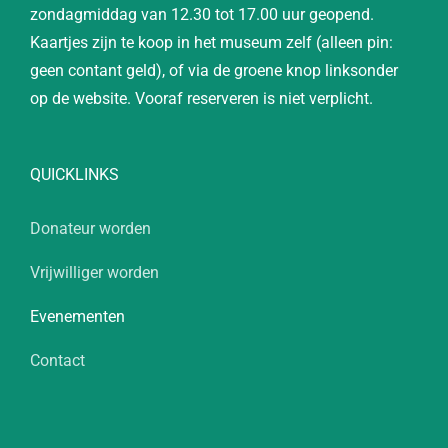
zondagmiddag van 12.30 tot 17.00 uur geopend.
Kaartjes zijn te koop in het museum zelf (alleen pin:
geen contant geld), of via de groene knop linksonder
op de website. Vooraf reserveren is niet verplicht.
QUICKLINKS
Donateur worden
Vrijwilliger worden
Evenementen
Contact