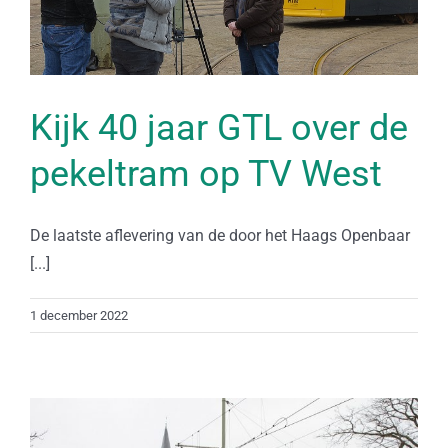
Kijk 40 jaar GTL over de
pekeltram op TV West
De laatste aflevering van de door het Haags Openbaar
[...]
1 december 2022