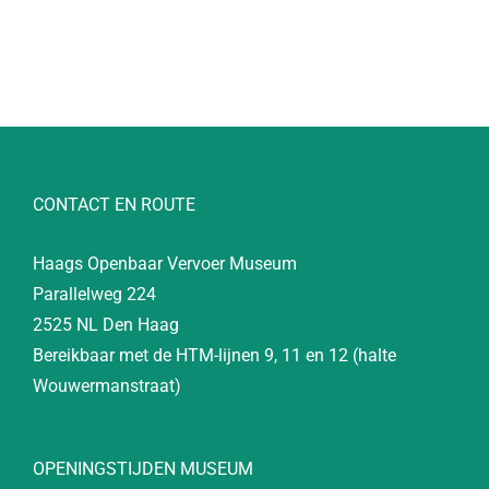
CONTACT EN ROUTE
Haags Openbaar Vervoer Museum
Parallelweg 224
2525 NL Den Haag
Bereikbaar met de HTM-lijnen 9, 11 en 12 (halte
Wouwermanstraat)
OPENINGSTIJDEN MUSEUM