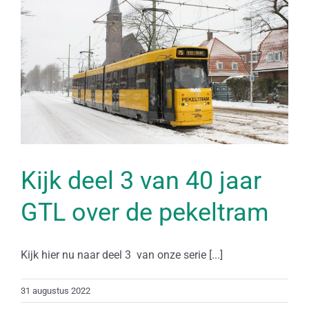
Kijk deel 3 van 40 jaar
GTL over de pekeltram
Kijk hier nu naar deel 3 van onze serie [...]
31 augustus 2022