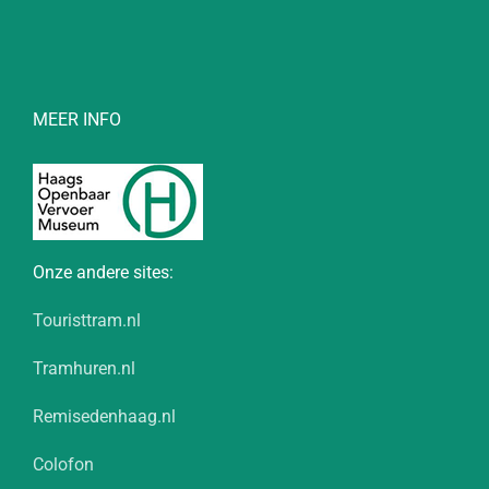
MEER INFO
Onze andere sites:
Touristtram.nl
Tramhuren.nl
Remisedenhaag.nl
Colofon