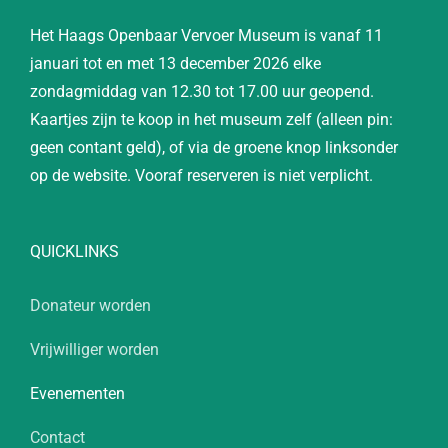
Het Haags Openbaar Vervoer Museum is vanaf 11
januari tot en met 13 december 2026 elke
zondagmiddag van 12.30 tot 17.00 uur geopend.
Kaartjes zijn te koop in het museum zelf (alleen pin:
geen contant geld), of via de groene knop linksonder
op de website. Vooraf reserveren is niet verplicht.
QUICKLINKS
Donateur worden
Vrijwilliger worden
Evenementen
Contact