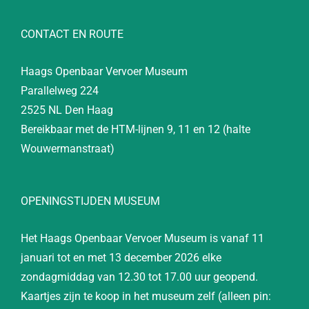
CONTACT EN ROUTE
Haags Openbaar Vervoer Museum
Parallelweg 224
2525 NL Den Haag
Bereikbaar met de HTM-lijnen 9, 11 en 12 (halte
Wouwermanstraat)
OPENINGSTIJDEN MUSEUM
Het Haags Openbaar Vervoer Museum is vanaf 11
januari tot en met 13 december 2026 elke
zondagmiddag van 12.30 tot 17.00 uur geopend.
Kaartjes zijn te koop in het museum zelf (alleen pin: