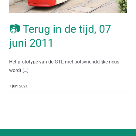
📷 Terug in de tijd, 07
juni 2011
Het prototype van de GTL met botsvriendelijke neus
wordt [...]
7 juni 2021