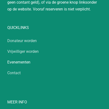
geen contant geld), of via de groene knop linksonder
op de website. Vooraf reserveren is niet verplicht.
QUICKLINKS
Donateur worden
Vrijwilliger worden
Evenementen
Contact
MEER INFO