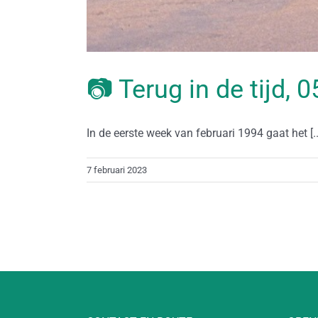
📷 Terug in de tijd, 
In de eerste week van februari 1994 gaat het [..
7 februari 2023