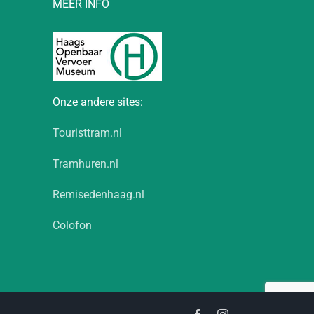
MEER INFO
Onze andere sites:
Touristtram.nl
Tramhuren.nl
Remisedenhaag.nl
Colofon