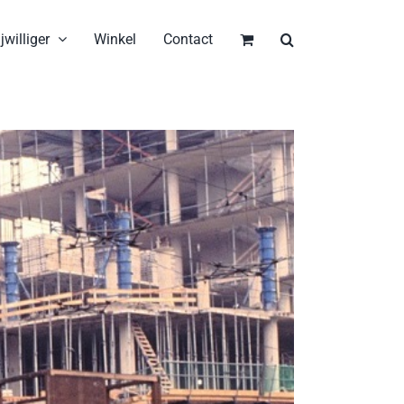
jwilliger
Winkel
Contact