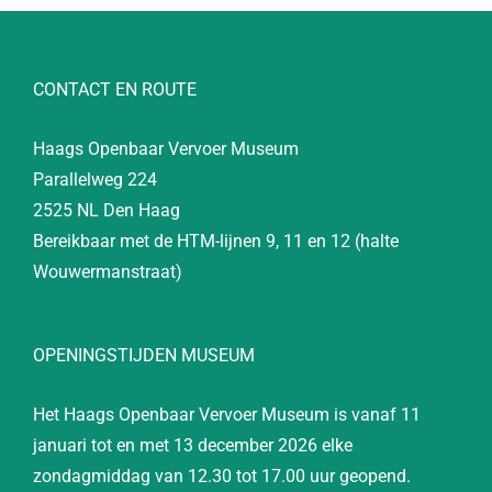
CONTACT EN ROUTE
Haags Openbaar Vervoer Museum
Parallelweg 224
2525 NL Den Haag
Bereikbaar met de HTM-lijnen 9, 11 en 12 (halte
Wouwermanstraat)
OPENINGSTIJDEN MUSEUM
Het Haags Openbaar Vervoer Museum is vanaf 11
januari tot en met 13 december 2026 elke
zondagmiddag van 12.30 tot 17.00 uur geopend.