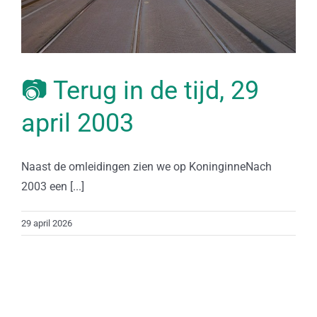
📷 Terug in de tijd, 29
april 2003
Naast de omleidingen zien we op KoninginneNach
2003 een [...]
29 april 2026