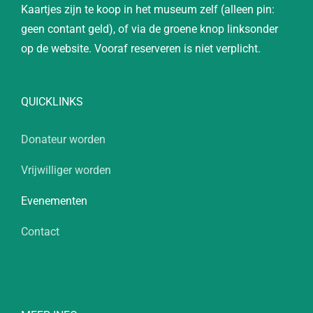
Kaartjes zijn te koop in het museum zelf (alleen pin:
geen contant geld), of via de groene knop linksonder
op de website. Vooraf reserveren is niet verplicht.
QUICKLINKS
Donateur worden
Vrijwilliger worden
Evenementen
Contact