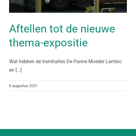
Aftellen tot de nieuwe
thema-expositie
Wat hebben de tramhaltes De Panne Moeder Lambic
en [...]
8 augustus 2021