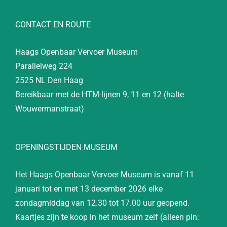
CONTACT EN ROUTE
Haags Openbaar Vervoer Museum
Parallelweg 224
2525 NL Den Haag
Bereikbaar met de HTM-lijnen 9, 11 en 12 (halte
Wouwermanstraat)
OPENINGSTIJDEN MUSEUM
Het Haags Openbaar Vervoer Museum is vanaf 11
januari tot en met 13 december 2026 elke
zondagmiddag van 12.30 tot 17.00 uur geopend.
Kaartjes zijn te koop in het museum zelf (alleen pin: