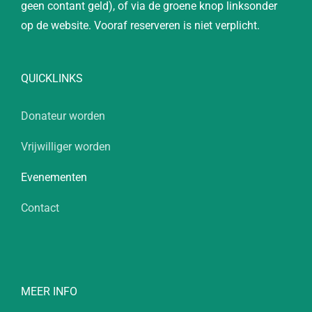
geen contant geld), of via de groene knop linksonder
op de website. Vooraf reserveren is niet verplicht.
QUICKLINKS
Donateur worden
Vrijwilliger worden
Evenementen
Contact
MEER INFO