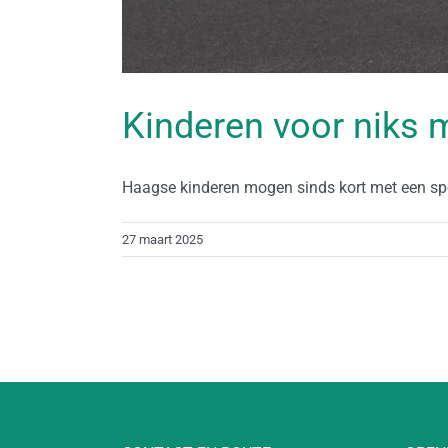
Kinderen voor niks 
Haagse kinderen mogen sinds kort met een speci
27 maart 2025