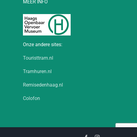
MEER INFO
Onze andere sites:
Touristtram.nl
Tramhuren.nl
Remisedenhaag.nl
Colofon