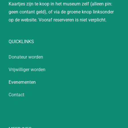
Kaartjes zijn te koop in het museum zelf (alleen pin:
geen contant geld), of via de groene knop linksonder
op de website. Vooraf reserveren is niet verplicht.
QUICKLINKS
Donateur worden
Vrijwilliger worden
Evenementen
Contact