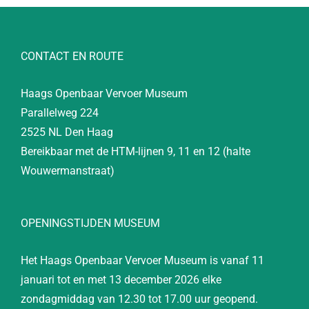
CONTACT EN ROUTE
Haags Openbaar Vervoer Museum
Parallelweg 224
2525 NL Den Haag
Bereikbaar met de HTM-lijnen 9, 11 en 12 (halte
Wouwermanstraat)
OPENINGSTIJDEN MUSEUM
Het Haags Openbaar Vervoer Museum is vanaf 11
januari tot en met 13 december 2026 elke
zondagmiddag van 12.30 tot 17.00 uur geopend.