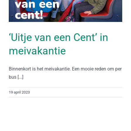
‘Uitje van een Cent’ in
meivakantie
Binnenkort is het meivakantie. Een mooie reden om per
bus [...]
19 april 2023