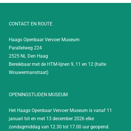
CONTACT EN ROUTE
Haags Openbaar Vervoer Museum
Parallelweg 224
2525 NL Den Haag
Bereikbaar met de HTM-lijnen 9, 11 en 12 (halte
Wouwermanstraat)
OPENINGSTIJDEN MUSEUM
Het Haags Openbaar Vervoer Museum is vanaf 11
januari tot en met 13 december 2026 elke
zondagmiddag van 12.30 tot 17.00 uur geopend.