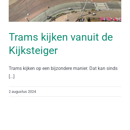
Trams kijken vanuit de
Kijksteiger
Trams kijken op een bijzondere manier. Dat kan sinds
[...]
2 augustus 2024