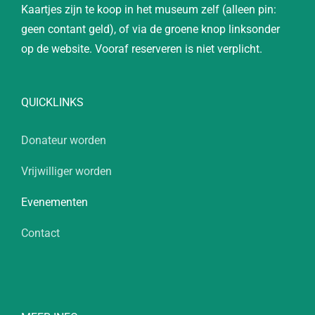
Kaartjes zijn te koop in het museum zelf (alleen pin:
geen contant geld), of via de groene knop linksonder
op de website. Vooraf reserveren is niet verplicht.
QUICKLINKS
Donateur worden
Vrijwilliger worden
Evenementen
Contact