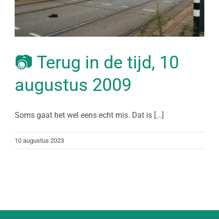
📷 Terug in de tijd, 10
augustus 2009
Soms gaat het wel eens echt mis. Dat is [...]
10 augustus 2023