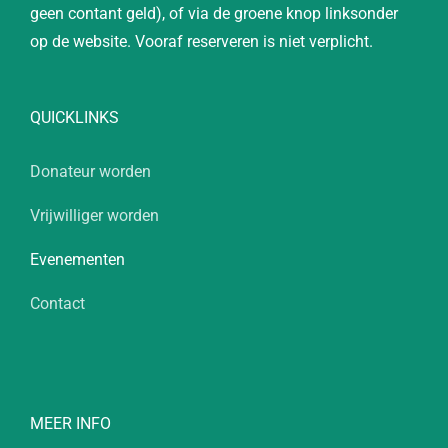
geen contant geld), of via de groene knop linksonder
op de website. Vooraf reserveren is niet verplicht.
QUICKLINKS
Donateur worden
Vrijwilliger worden
Evenementen
Contact
MEER INFO