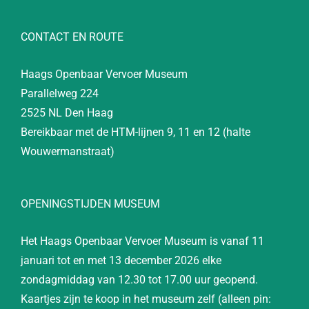
CONTACT EN ROUTE
Haags Openbaar Vervoer Museum
Parallelweg 224
2525 NL Den Haag
Bereikbaar met de HTM-lijnen 9, 11 en 12 (halte
Wouwermanstraat)
OPENINGSTIJDEN MUSEUM
Het Haags Openbaar Vervoer Museum is vanaf 11
januari tot en met 13 december 2026 elke
zondagmiddag van 12.30 tot 17.00 uur geopend.
Kaartjes zijn te koop in het museum zelf (alleen pin: