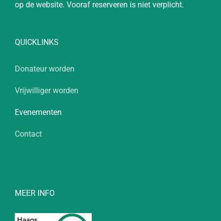
op de website. Vooraf reserveren is niet verplicht.
QUICKLINKS
Donateur worden
Vrijwilliger worden
Evenementen
Contact
MEER INFO