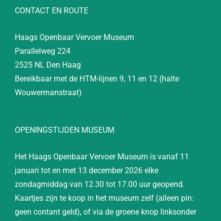
CONTACT EN ROUTE
Haags Openbaar Vervoer Museum
Parallelweg 224
2525 NL Den Haag
Bereikbaar met de HTM-lijnen 9, 11 en 12 (halte
Wouwermanstraat)
OPENINGSTIJDEN MUSEUM
Het Haags Openbaar Vervoer Museum is vanaf 11
januari tot en met 13 december 2026 elke
zondagmiddag van 12.30 tot 17.00 uur geopend.
Kaartjes zijn te koop in het museum zelf (alleen pin:
geen contant geld), of via de groene knop linksonder