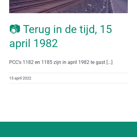
📷 Terug in de tijd, 15
april 1982
PCC's 1182 en 1185 zijn in april 1982 te gast [...]
15 april 2022