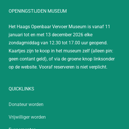
OPENINGSTIJDEN MUSEUM
Het Haags Openbaar Vervoer Museum is vanaf 11
januari tot en met 13 december 2026 elke
zondagmiddag van 12.30 tot 17.00 uur geopend.
Kaartjes zijn te koop in het museum zelf (alleen pin:
geen contant geld), of via de groene knop linksonder
op de website. Vooraf reserveren is niet verplicht.
QUICKLINKS
Donateur worden
Vrijwilliger worden