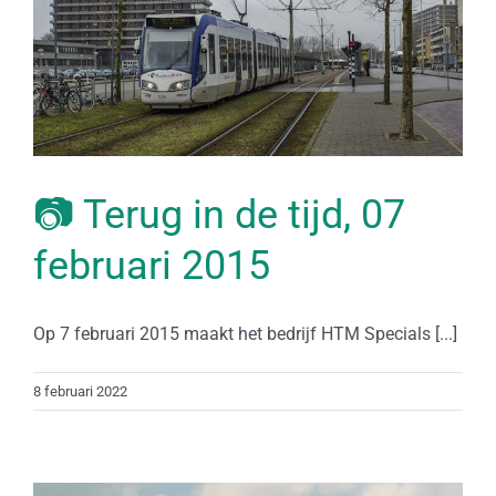
📷 Terug in de tijd, 07
februari 2015
Op 7 februari 2015 maakt het bedrijf HTM Specials [...]
8 februari 2022