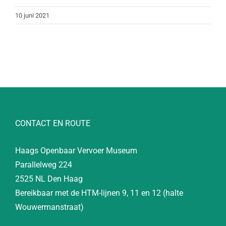
10 juni 2021
CONTACT EN ROUTE
Haags Openbaar Vervoer Museum
Parallelweg 224
2525 NL Den Haag
Bereikbaar met de HTM-lijnen 9, 11 en 12 (halte
Wouwermanstraat)