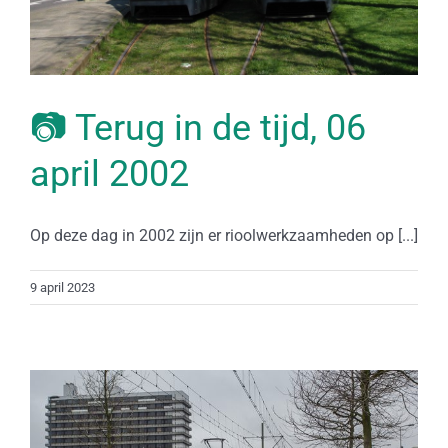
📷 Terug in de tijd, 06
april 2002
Op deze dag in 2002 zijn er rioolwerkzaamheden op [...]
9 april 2023