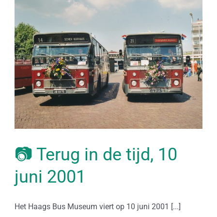
📷 Terug in de tijd, 10
juni 2001
Het Haags Bus Museum viert op 10 juni 2001 [...]