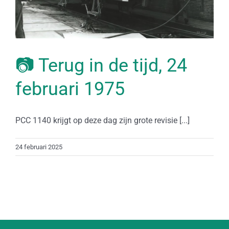
📷 Terug in de tijd, 24
februari 1975
PCC 1140 krijgt op deze dag zijn grote revisie [...]
24 februari 2025