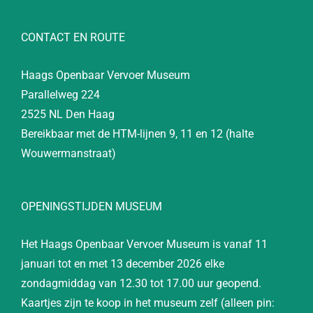
CONTACT EN ROUTE
Haags Openbaar Vervoer Museum
Parallelweg 224
2525 NL Den Haag
Bereikbaar met de HTM-lijnen 9, 11 en 12 (halte
Wouwermanstraat)
OPENINGSTIJDEN MUSEUM
Het Haags Openbaar Vervoer Museum is vanaf 11
januari tot en met 13 december 2026 elke
zondagmiddag van 12.30 tot 17.00 uur geopend.
Kaartjes zijn te koop in het museum zelf (alleen pin: