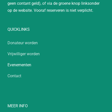
geen contant geld), of via de groene knop linksonder
op de website. Vooraf reserveren is niet verplicht.
QUICKLINKS
Donateur worden
Vrijwilliger worden
Evenementen
Contact
MEER INFO