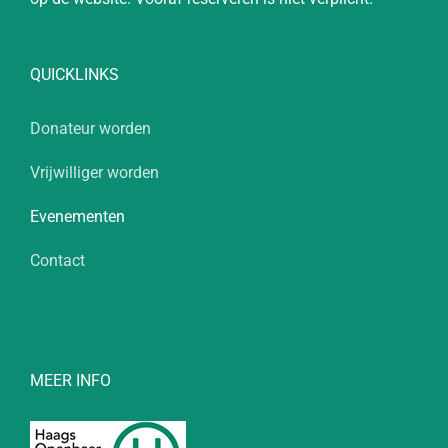
QUICKLINKS
Donateur worden
Vrijwilliger worden
Evenementen
Contact
MEER INFO