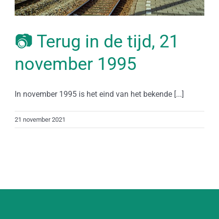
📷 Terug in de tijd, 21
november 1995
In november 1995 is het eind van het bekende [...]
21 november 2021