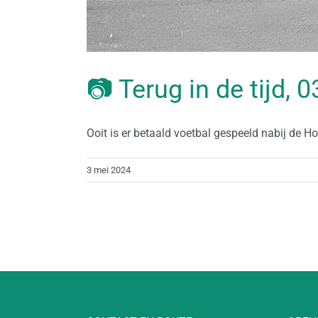
📷 Terug in de tijd, 
Ooit is er betaald voetbal gespeeld nabij de Hou
3 mei 2024