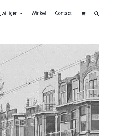
jwilliger
Winkel
Contact