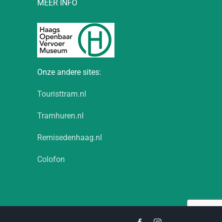
MEER INFO
Onze andere sites:
Touristtram.nl
Tramhuren.nl
Remisedenhaag.nl
Colofon