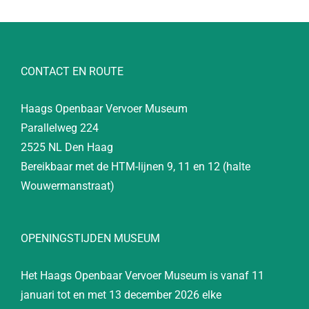
CONTACT EN ROUTE
Haags Openbaar Vervoer Museum
Parallelweg 224
2525 NL Den Haag
Bereikbaar met de HTM-lijnen 9, 11 en 12 (halte
Wouwermanstraat)
OPENINGSTIJDEN MUSEUM
Het Haags Openbaar Vervoer Museum is vanaf 11
januari tot en met 13 december 2026 elke