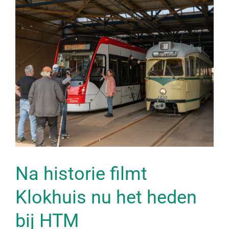
Na historie filmt
Klokhuis nu het heden
bij HTM