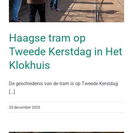
Haagse tram op
Tweede Kerstdag in Het
Klokhuis
De geschiedenis van de tram is op Tweede Kerstdag
[...]
23 december 2025