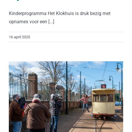
Kinderprogramma Het Klokhuis is druk bezig met
opnames voor een [...]
16 april 2025