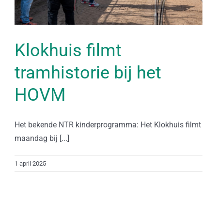
Klokhuis filmt
tramhistorie bij het
HOVM
Het bekende NTR kinderprogramma: Het Klokhuis filmt
maandag bij [...]
1 april 2025