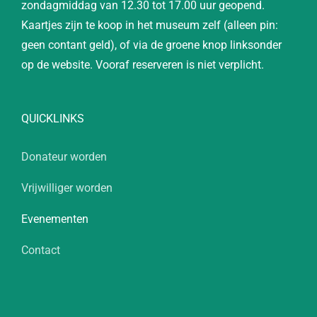
zondagmiddag van 12.30 tot 17.00 uur geopend.
Kaartjes zijn te koop in het museum zelf (alleen pin:
geen contant geld), of via de groene knop linksonder
op de website. Vooraf reserveren is niet verplicht.
QUICKLINKS
Donateur worden
Vrijwilliger worden
Evenementen
Contact