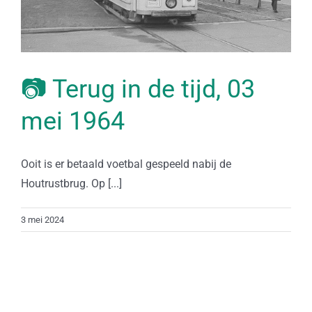
📷 Terug in de tijd, 03
mei 1964
Ooit is er betaald voetbal gespeeld nabij de
Houtrustbrug. Op [...]
3 mei 2024