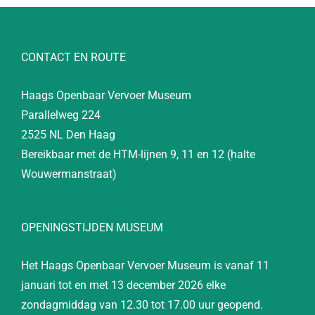
CONTACT EN ROUTE
Haags Openbaar Vervoer Museum
Parallelweg 224
2525 NL Den Haag
Bereikbaar met de HTM-lijnen 9, 11 en 12 (halte
Wouwermanstraat)
OPENINGSTIJDEN MUSEUM
Het Haags Openbaar Vervoer Museum is vanaf 11
januari tot en met 13 december 2026 elke
zondagmiddag van 12.30 tot 17.00 uur geopend.