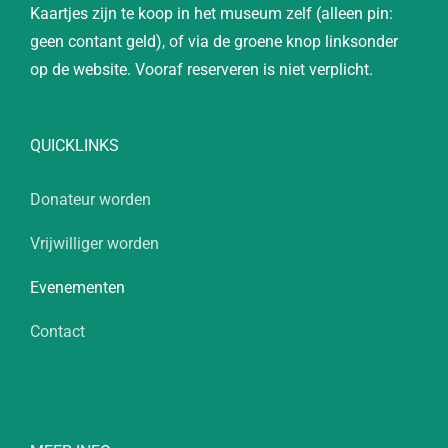
Kaartjes zijn te koop in het museum zelf (alleen pin:
geen contant geld), of via de groene knop linksonder
op de website. Vooraf reserveren is niet verplicht.
QUICKLINKS
Donateur worden
Vrijwilliger worden
Evenementen
Contact