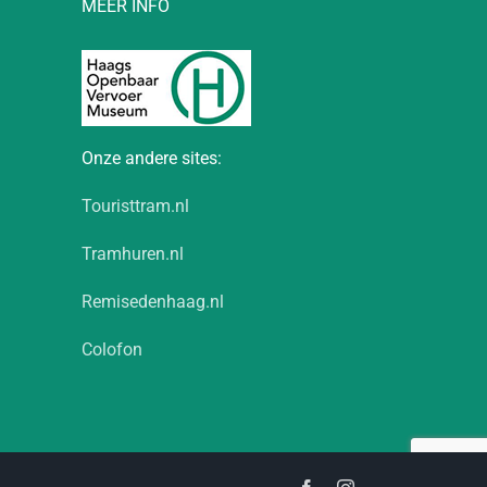
MEER INFO
Onze andere sites:
Touristtram.nl
Tramhuren.nl
Remisedenhaag.nl
Colofon