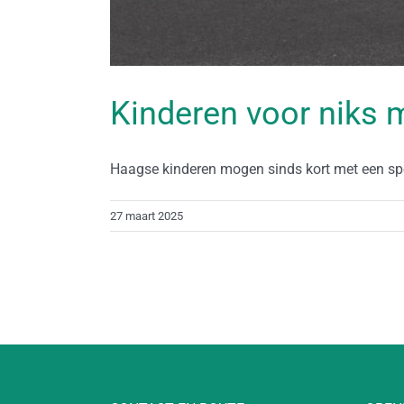
Kinderen voor niks 
Haagse kinderen mogen sinds kort met een speci
27 maart 2025