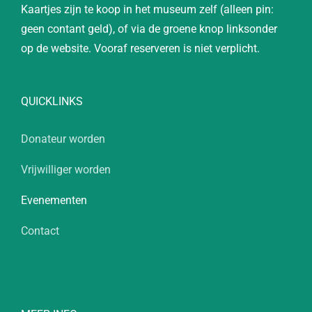
Kaartjes zijn te koop in het museum zelf (alleen pin:
geen contant geld), of via de groene knop linksonder
op de website. Vooraf reserveren is niet verplicht.
QUICKLINKS
Donateur worden
Vrijwilliger worden
Evenementen
Contact