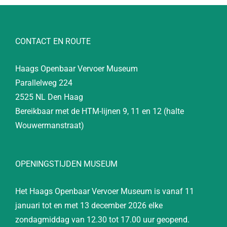
CONTACT EN ROUTE
Haags Openbaar Vervoer Museum
Parallelweg 224
2525 NL Den Haag
Bereikbaar met de HTM-lijnen 9, 11 en 12 (halte
Wouwermanstraat)
OPENINGSTIJDEN MUSEUM
Het Haags Openbaar Vervoer Museum is vanaf 11
januari tot en met 13 december 2026 elke
zondagmiddag van 12.30 tot 17.00 uur geopend.