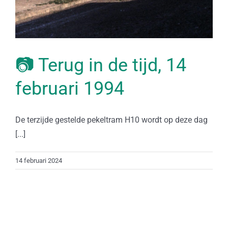
📷 Terug in de tijd, 14
februari 1994
De terzijde gestelde pekeltram H10 wordt op deze dag
[...]
14 februari 2024