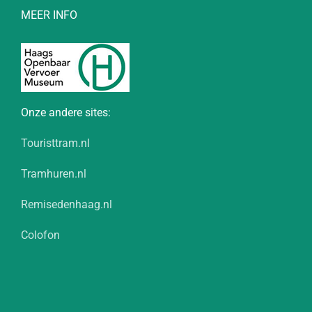
MEER INFO
Onze andere sites:
Touristtram.nl
Tramhuren.nl
Remisedenhaag.nl
Colofon