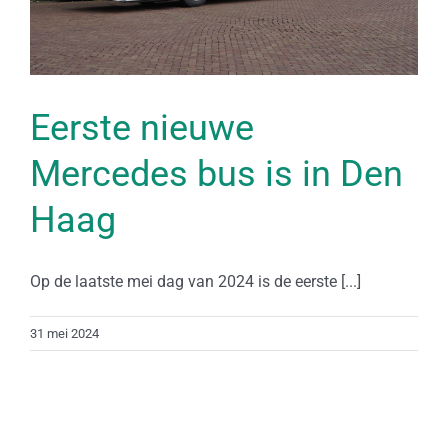
Eerste nieuwe
Mercedes bus is in Den
Haag
Op de laatste mei dag van 2024 is de eerste [...]
31 mei 2024