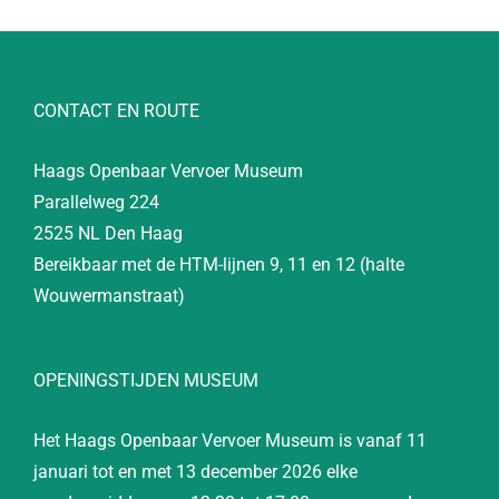
CONTACT EN ROUTE
Haags Openbaar Vervoer Museum
Parallelweg 224
2525 NL Den Haag
Bereikbaar met de HTM-lijnen 9, 11 en 12 (halte
Wouwermanstraat)
OPENINGSTIJDEN MUSEUM
Het Haags Openbaar Vervoer Museum is vanaf 11
januari tot en met 13 december 2026 elke