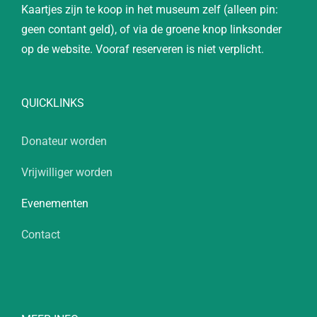
Kaartjes zijn te koop in het museum zelf (alleen pin:
geen contant geld), of via de groene knop linksonder
op de website. Vooraf reserveren is niet verplicht.
QUICKLINKS
Donateur worden
Vrijwilliger worden
Evenementen
Contact