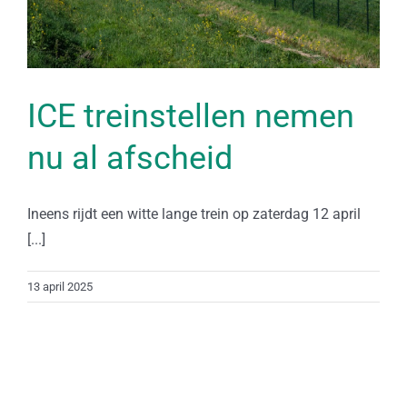
ICE treinstellen nemen
nu al afscheid
Ineens rijdt een witte lange trein op zaterdag 12 april
[...]
13 april 2025