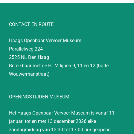
CONTACT EN ROUTE
Haags Openbaar Vervoer Museum
Parallelweg 224
2525 NL Den Haag
Bereikbaar met de HTM-lijnen 9, 11 en 12 (halte
Wouwermanstraat)
OPENINGSTIJDEN MUSEUM
Het Haags Openbaar Vervoer Museum is vanaf 11
januari tot en met 13 december 2026 elke
zondagmiddag van 12.30 tot 17.00 uur geopend.