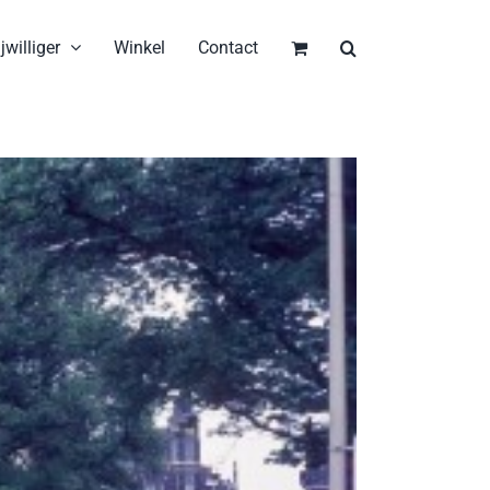
jwilliger
Winkel
Contact