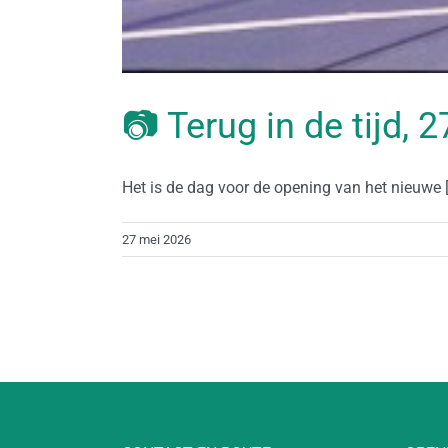
📷 Terug in de tijd, 
Het is de dag voor de opening van het nieuwe [.
27 mei 2026