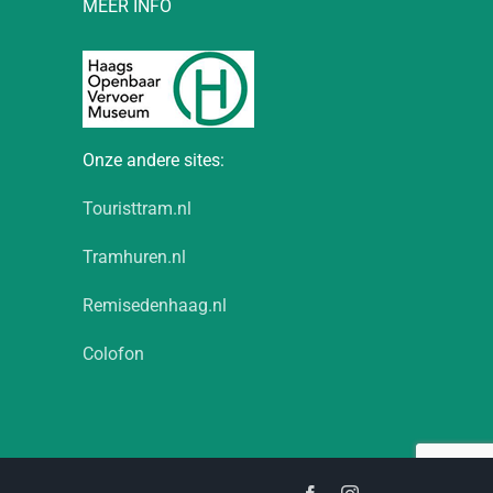
MEER INFO
Onze andere sites:
Touristtram.nl
Tramhuren.nl
Remisedenhaag.nl
Colofon