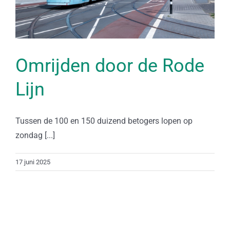
Omrijden door de Rode
Lijn
Tussen de 100 en 150 duizend betogers lopen op
zondag [...]
17 juni 2025