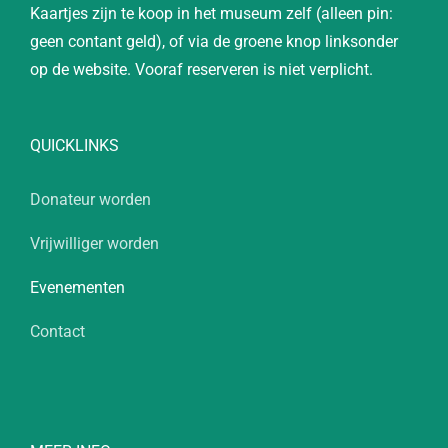
Kaartjes zijn te koop in het museum zelf (alleen pin:
geen contant geld), of via de groene knop linksonder
op de website. Vooraf reserveren is niet verplicht.
QUICKLINKS
Donateur worden
Vrijwilliger worden
Evenementen
Contact