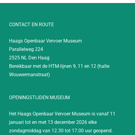
CONTACT EN ROUTE
Haags Openbaar Vervoer Museum
Parallelweg 224
2525 NL Den Haag
Bereikbaar met de HTM-lijnen 9, 11 en 12 (halte
Wouwermanstraat)
OPENINGSTIJDEN MUSEUM
Het Haags Openbaar Vervoer Museum is vanaf 11
januari tot en met 13 december 2026 elke
zondagmiddag van 12.30 tot 17.00 uur geopend.