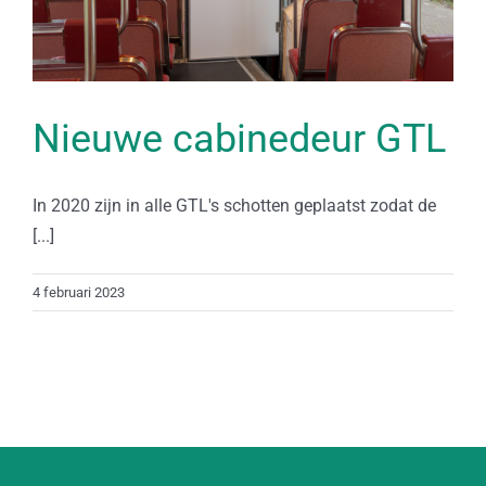
Nieuwe cabinedeur GTL
In 2020 zijn in alle GTL's schotten geplaatst zodat de
[...]
4 februari 2023