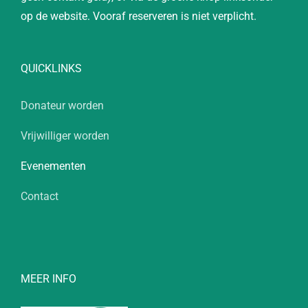
op de website. Vooraf reserveren is niet verplicht.
QUICKLINKS
Donateur worden
Vrijwilliger worden
Evenementen
Contact
MEER INFO