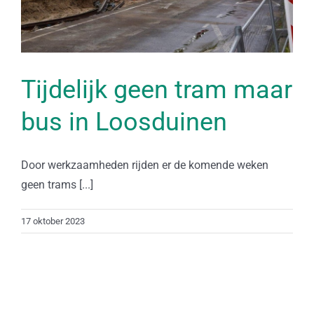
Tijdelijk geen tram maar
bus in Loosduinen
Door werkzaamheden rijden er de komende weken
geen trams [...]
17 oktober 2023