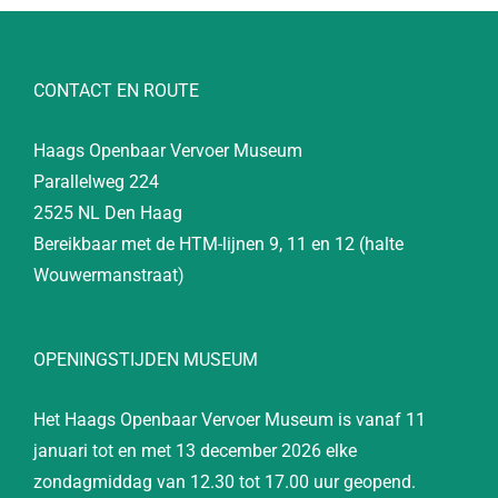
CONTACT EN ROUTE
Haags Openbaar Vervoer Museum
Parallelweg 224
2525 NL Den Haag
Bereikbaar met de HTM-lijnen 9, 11 en 12 (halte
Wouwermanstraat)
OPENINGSTIJDEN MUSEUM
Het Haags Openbaar Vervoer Museum is vanaf 11
januari tot en met 13 december 2026 elke
zondagmiddag van 12.30 tot 17.00 uur geopend.