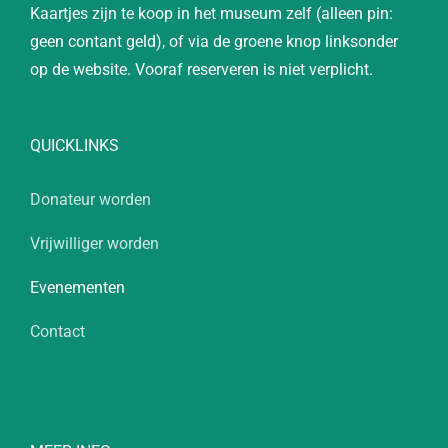
Kaartjes zijn te koop in het museum zelf (alleen pin:
geen contant geld), of via de groene knop linksonder
op de website. Vooraf reserveren is niet verplicht.
QUICKLINKS
Donateur worden
Vrijwilliger worden
Evenementen
Contact