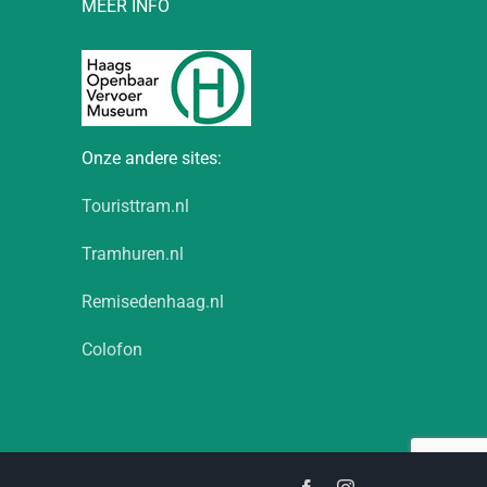
MEER INFO
Onze andere sites:
Touristtram.nl
Tramhuren.nl
Remisedenhaag.nl
Colofon