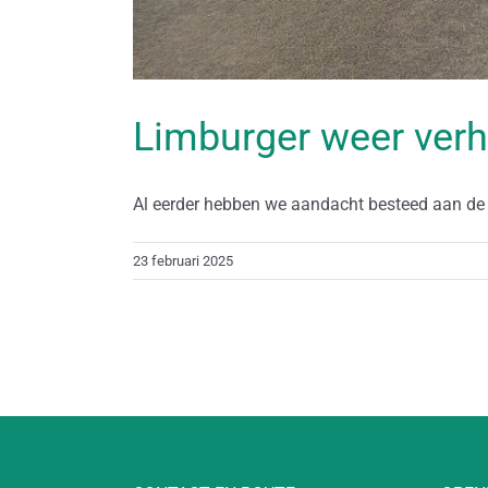
Limburger weer verh
Al eerder hebben we aandacht besteed aan de 
23 februari 2025