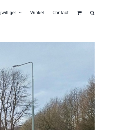
jwilliger
Winkel
Contact