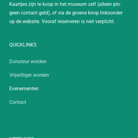
Kaartjes zijn te koop in het museum zelf (alleen pin:
geen contant geld), of via de groene knop linksonder
op de website. Vooraf reserveren is niet verplicht.
QUICKLINKS
Donateur worden
Vrijwilliger worden
Evenementen
Contact