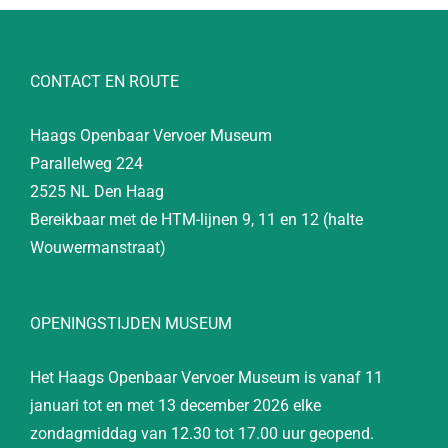
CONTACT EN ROUTE
Haags Openbaar Vervoer Museum
Parallelweg 224
2525 NL Den Haag
Bereikbaar met de HTM-lijnen 9, 11 en 12 (halte
Wouwermanstraat)
OPENINGSTIJDEN MUSEUM
Het Haags Openbaar Vervoer Museum is vanaf 11
januari tot en met 13 december 2026 elke
zondagmiddag van 12.30 tot 17.00 uur geopend.