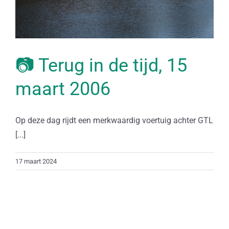
📷 Terug in de tijd, 15
maart 2006
Op deze dag rijdt een merkwaardig voertuig achter GTL
[...]
17 maart 2024