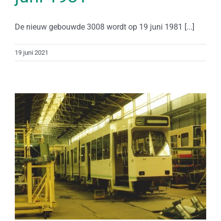
De nieuw gebouwde 3008 wordt op 19 juni 1981 [...]
19 juni 2021