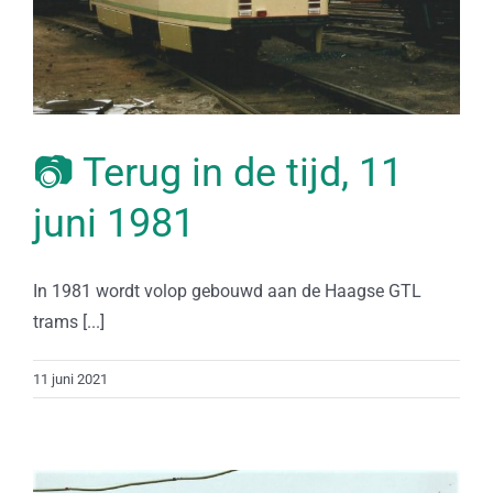
📷 Terug in de tijd, 11
juni 1981
In 1981 wordt volop gebouwd aan de Haagse GTL
trams [...]
11 juni 2021