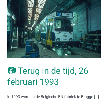
📷 Terug in de tijd, 26
februari 1993
In 1993 wordt in de Belgische BN fabriek te Brugge [...]