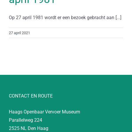
Op 27 april 1981 wordt er een bezoek gebracht aan [...]
27 april 2021
CONTACT EN ROUTE
Haags Openbaar Vervoer Museum
Parallelweg 224
2525 NL Den Haag