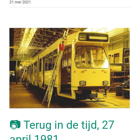
21 mei 2021
📷 Terug in de tijd, 27
april 1981