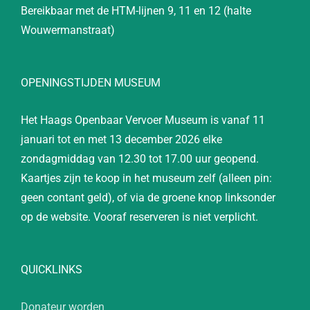
Bereikbaar met de HTM-lijnen 9, 11 en 12 (halte
Wouwermanstraat)
OPENINGSTIJDEN MUSEUM
Het Haags Openbaar Vervoer Museum is vanaf 11
januari tot en met 13 december 2026 elke
zondagmiddag van 12.30 tot 17.00 uur geopend.
Kaartjes zijn te koop in het museum zelf (alleen pin:
geen contant geld), of via de groene knop linksonder
op de website. Vooraf reserveren is niet verplicht.
QUICKLINKS
Donateur worden