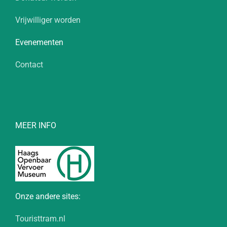
Vrijwilliger worden
Evenementen
Contact
MEER INFO
Onze andere sites:
Touristtram.nl