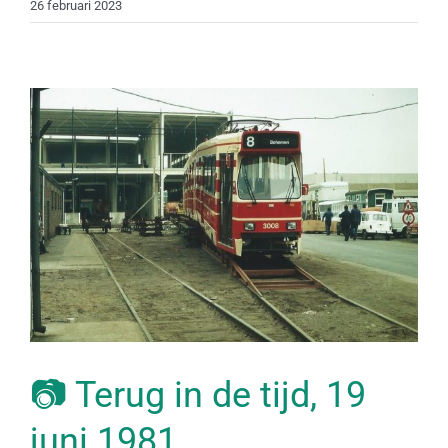
26 februari 2023
📷 Terug in de tijd, 19
juni 1981