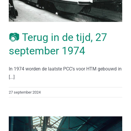
📷 Terug in de tijd, 27
september 1974
In 1974 worden de laatste PCC's voor HTM gebouwd in
[...]
27 september 2024