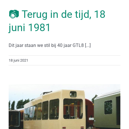
📷 Terug in de tijd, 18
juni 1981
Dit jaar staan we stil bij 40 jaar GTL8 [...]
18 juni 2021