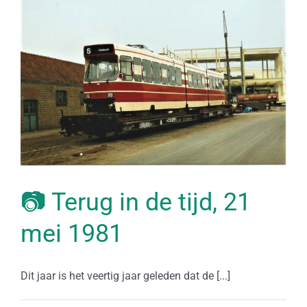
📷 Terug in de tijd, 21
mei 1981
Dit jaar is het veertig jaar geleden dat de [...]