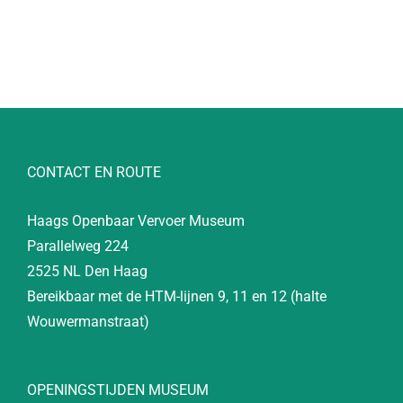
CONTACT EN ROUTE
Haags Openbaar Vervoer Museum
Parallelweg 224
2525 NL Den Haag
Bereikbaar met de HTM-lijnen 9, 11 en 12 (halte
Wouwermanstraat)
OPENINGSTIJDEN MUSEUM