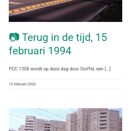
📷 Terug in de tijd, 15
februari 1994
PCC 1308 wordt op deze dag door Stoffel, een [...]
15 februari 2026