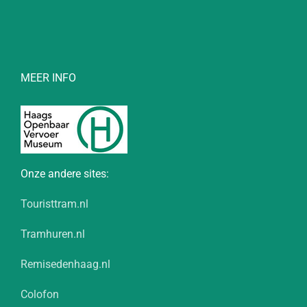
MEER INFO
Onze andere sites:
Touristtram.nl
Tramhuren.nl
Remisedenhaag.nl
Colofon