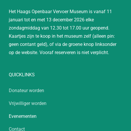
Het Haags Openbaar Vervoer Museum is vanaf 11
januari tot en met 13 december 2026 elke
zondagmiddag van 12.30 tot 17.00 uur geopend.
Kaartjes zijn te koop in het museum zelf (alleen pin:
geen contant geld), of via de groene knop linksonder
op de website. Vooraf reserveren is niet verplicht.
QUICKLINKS
Donateur worden
Vrijwilliger worden
Evenementen
Contact