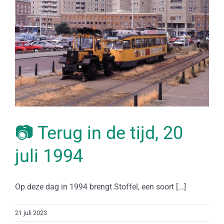
📷 Terug in de tijd, 20
juli 1994
Op deze dag in 1994 brengt Stoffel, een soort [...]
21 juli 2023