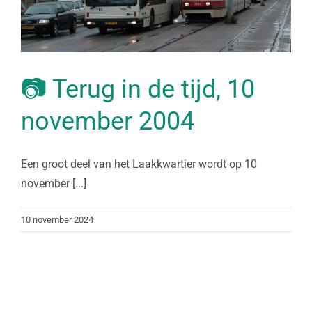
📷 Terug in de tijd, 10
november 2004
Een groot deel van het Laakkwartier wordt op 10
november [...]
10 november 2024