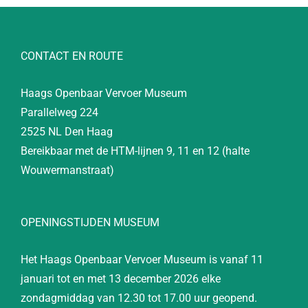
CONTACT EN ROUTE
Haags Openbaar Vervoer Museum
Parallelweg 224
2525 NL Den Haag
Bereikbaar met de HTM-lijnen 9, 11 en 12 (halte
Wouwermanstraat)
OPENINGSTIJDEN MUSEUM
Het Haags Openbaar Vervoer Museum is vanaf 11
januari tot en met 13 december 2026 elke
zondagmiddag van 12.30 tot 17.00 uur geopend.