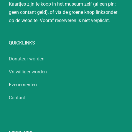
Kaartjes zijn te koop in het museum zelf (alleen pin:
geen contant geld), of via de groene knop linksonder
op de website. Vooraf reserveren is niet verplicht.
QUICKLINKS
Donateur worden
Vrijwilliger worden
Evenementen
Contact