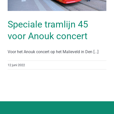
Speciale tramlijn 45
voor Anouk concert
Voor het Anouk concert op het Malieveld in Den [...]
12 juni 2022