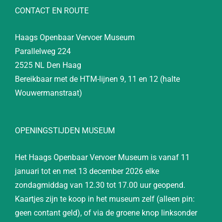
CONTACT EN ROUTE
Haags Openbaar Vervoer Museum
Parallelweg 224
2525 NL Den Haag
Bereikbaar met de HTM-lijnen 9, 11 en 12 (halte
Wouwermanstraat)
OPENINGSTIJDEN MUSEUM
Het Haags Openbaar Vervoer Museum is vanaf 11
januari tot en met 13 december 2026 elke
zondagmiddag van 12.30 tot 17.00 uur geopend.
Kaartjes zijn te koop in het museum zelf (alleen pin:
geen contant geld), of via de groene knop linksonder