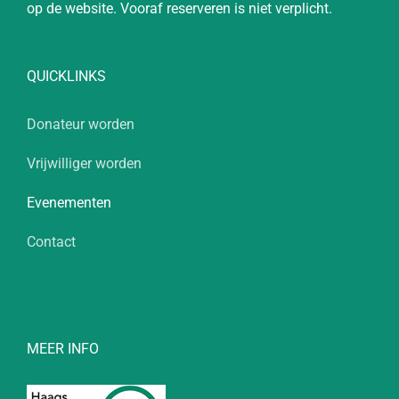
op de website. Vooraf reserveren is niet verplicht.
QUICKLINKS
Donateur worden
Vrijwilliger worden
Evenementen
Contact
MEER INFO