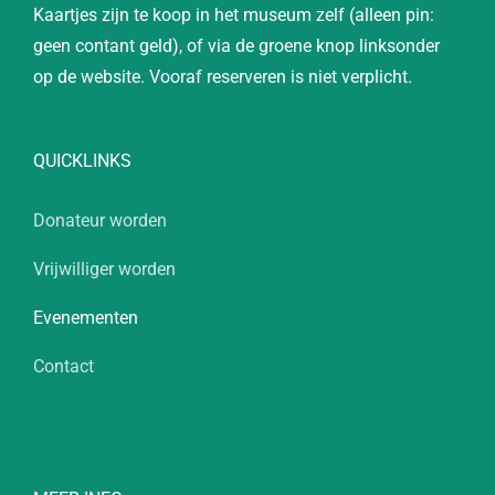
Kaartjes zijn te koop in het museum zelf (alleen pin:
geen contant geld), of via de groene knop linksonder
op de website. Vooraf reserveren is niet verplicht.
QUICKLINKS
Donateur worden
Vrijwilliger worden
Evenementen
Contact