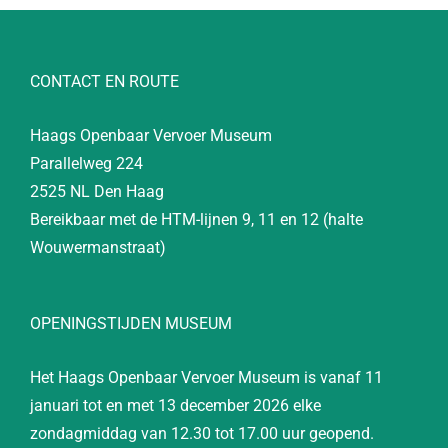
CONTACT EN ROUTE
Haags Openbaar Vervoer Museum
Parallelweg 224
2525 NL Den Haag
Bereikbaar met de HTM-lijnen 9, 11 en 12 (halte
Wouwermanstraat)
OPENINGSTIJDEN MUSEUM
Het Haags Openbaar Vervoer Museum is vanaf 11
januari tot en met 13 december 2026 elke
zondagmiddag van 12.30 tot 17.00 uur geopend.