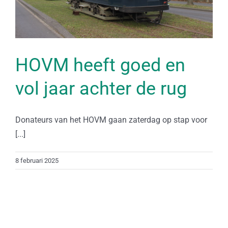
HOVM heeft goed en
vol jaar achter de rug
Donateurs van het HOVM gaan zaterdag op stap voor
[...]
8 februari 2025