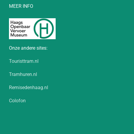
MEER INFO
Onze andere sites:
Touristtram.nl
Tramhuren.nl
Remisedenhaag.nl
Colofon