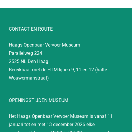
CONTACT EN ROUTE
Haags Openbaar Vervoer Museum
Parallelweg 224
2525 NL Den Haag
Bereikbaar met de HTM-lijnen 9, 11 en 12 (halte
Wouwermanstraat)
OPENINGSTIJDEN MUSEUM
Het Haags Openbaar Vervoer Museum is vanaf 11
januari tot en met 13 december 2026 elke