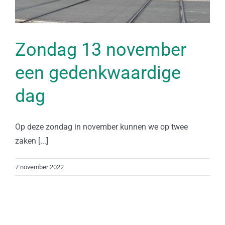
Zondag 13 november
een gedenkwaardige
dag
Op deze zondag in november kunnen we op twee
zaken [...]
7 november 2022