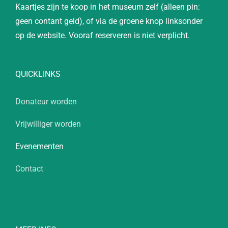
Kaartjes zijn te koop in het museum zelf (alleen pin:
geen contant geld), of via de groene knop linksonder
op de website. Vooraf reserveren is niet verplicht.
QUICKLINKS
Donateur worden
Vrijwilliger worden
Evenementen
Contact