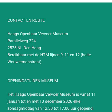
CONTACT EN ROUTE
Haags Openbaar Vervoer Museum
Parallelweg 224
2525 NL Den Haag
Bereikbaar met de HTM-lijnen 9, 11 en 12 (halte
Wouwermanstraat)
OPENINGSTIJDEN MUSEUM
Het Haags Openbaar Vervoer Museum is vanaf 11
januari tot en met 13 december 2026 elke
zondagmiddag van 12.30 tot 17.00 uur geopend.