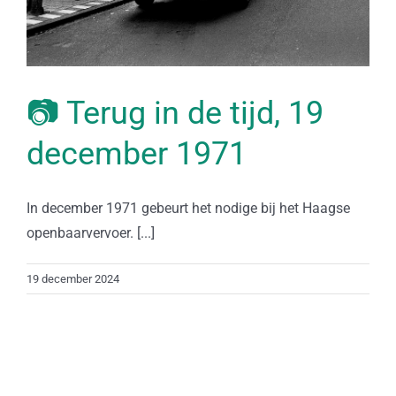
📷 Terug in de tijd, 19
december 1971
In december 1971 gebeurt het nodige bij het Haagse
openbaarvervoer. [...]
19 december 2024