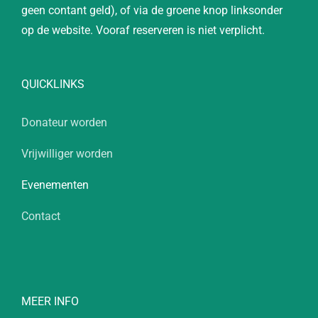
geen contant geld), of via de groene knop linksonder
op de website. Vooraf reserveren is niet verplicht.
QUICKLINKS
Donateur worden
Vrijwilliger worden
Evenementen
Contact
MEER INFO