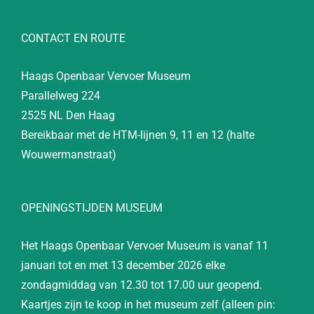
CONTACT EN ROUTE
Haags Openbaar Vervoer Museum
Parallelweg 224
2525 NL Den Haag
Bereikbaar met de HTM-lijnen 9, 11 en 12 (halte
Wouwermanstraat)
OPENINGSTIJDEN MUSEUM
Het Haags Openbaar Vervoer Museum is vanaf 11
januari tot en met 13 december 2026 elke
zondagmiddag van 12.30 tot 17.00 uur geopend.
Kaartjes zijn te koop in het museum zelf (alleen pin: