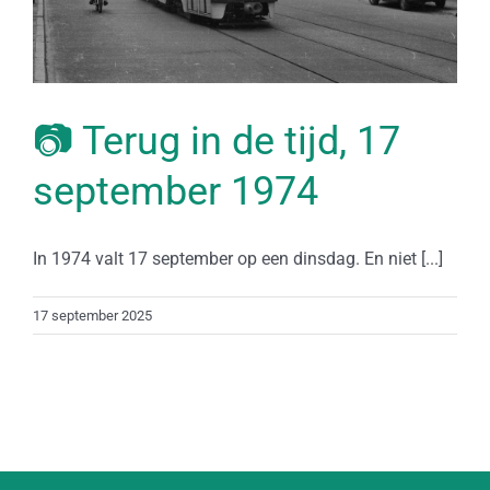
📷 Terug in de tijd, 17
september 1974
In 1974 valt 17 september op een dinsdag. En niet [...]
17 september 2025