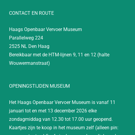
CONTACT EN ROUTE
Haags Openbaar Vervoer Museum
Parallelweg 224
2525 NL Den Haag
Bereikbaar met de HTM-lijnen 9, 11 en 12 (halte
Wouwermanstraat)
OPENINGSTIJDEN MUSEUM
Het Haags Openbaar Vervoer Museum is vanaf 11
januari tot en met 13 december 2026 elke
zondagmiddag van 12.30 tot 17.00 uur geopend.
Kaartjes zijn te koop in het museum zelf (alleen pin: