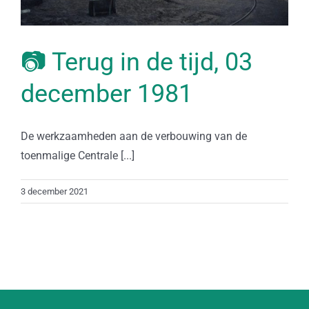
📷 Terug in de tijd, 03
december 1981
De werkzaamheden aan de verbouwing van de
toenmalige Centrale [...]
3 december 2021