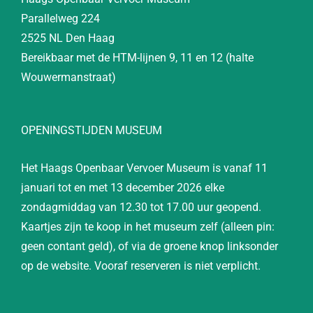
Parallelweg 224
2525 NL Den Haag
Bereikbaar met de HTM-lijnen 9, 11 en 12 (halte
Wouwermanstraat)
OPENINGSTIJDEN MUSEUM
Het Haags Openbaar Vervoer Museum is vanaf 11
januari tot en met 13 december 2026 elke
zondagmiddag van 12.30 tot 17.00 uur geopend.
Kaartjes zijn te koop in het museum zelf (alleen pin:
geen contant geld), of via de groene knop linksonder
op de website. Vooraf reserveren is niet verplicht.