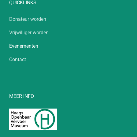
QUICKLINKS
Donateur worden
Vrijwilliger worden
Evenementen
Contact
MEER INFO