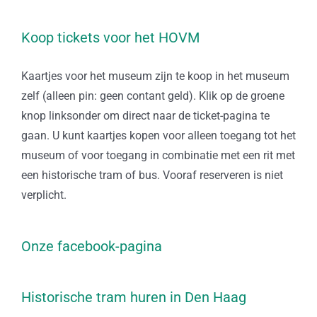
Koop tickets voor het HOVM
Kaartjes voor het museum zijn te koop in het museum
zelf (alleen pin: geen contant geld). Klik op de groene
knop linksonder om direct naar de ticket-pagina te
gaan. U kunt kaartjes kopen voor alleen toegang tot het
museum of voor toegang in combinatie met een rit met
een historische tram of bus. Vooraf reserveren is niet
verplicht.
Onze facebook-pagina
Historische tram huren in Den Haag