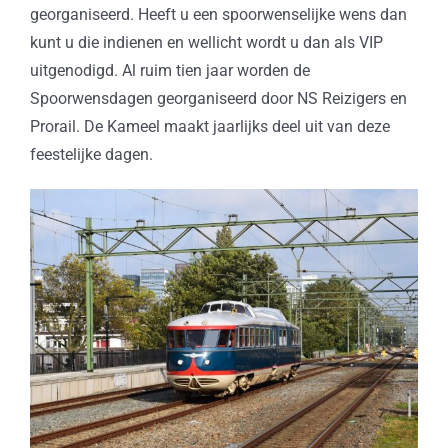
georganiseerd. Heeft u een spoorwenselijke wens dan
kunt u die indienen en wellicht wordt u dan als VIP
uitgenodigd. Al ruim tien jaar worden de
Spoorwensdagen georganiseerd door NS Reizigers en
Prorail. De Kameel maakt jaarlijks deel uit van deze
feestelijke dagen.