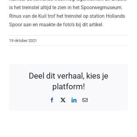
is het treinstel altijd te zien in het Spoorwegmuseum.
Rinus van de Kuil trof het treinstel op station Hollands
Spoor aan en maakte de foto’s bij dit artikel.
19 oktober 2021
Deel dit verhaal, kies je
platform!
Facebook
X
LinkedIn
E-
mail