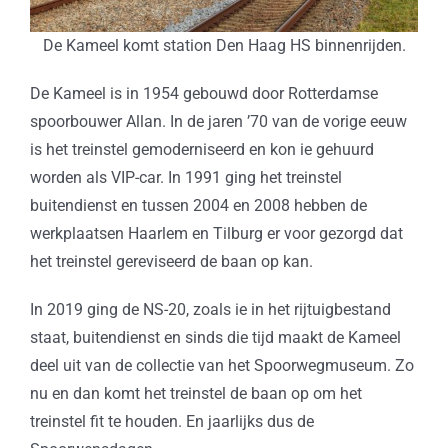
De Kameel komt station Den Haag HS binnenrijden.
De Kameel is in 1954 gebouwd door Rotterdamse
spoorbouwer Allan. In de jaren ’70 van de vorige eeuw
is het treinstel gemoderniseerd en kon ie gehuurd
worden als VIP-car. In 1991 ging het treinstel
buitendienst en tussen 2004 en 2008 hebben de
werkplaatsen Haarlem en Tilburg er voor gezorgd dat
het treinstel gereviseerd de baan op kan.
In 2019 ging de NS-20, zoals ie in het rijtuigbestand
staat, buitendienst en sinds die tijd maakt de Kameel
deel uit van de collectie van het Spoorwegmuseum. Zo
nu en dan komt het treinstel de baan op om het
treinstel fit te houden. En jaarlijks dus de