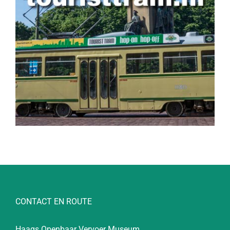
CONTACT EN ROUTE
Haags Openbaar Vervoer Museum