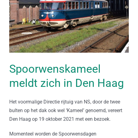
Spoorwenskameel
meldt zich in Den Haag
Het voormalige Directie rijtuig van NS, door de twee
bulten op het dak ook wel ‘Kameel’ genoemd, vereert
Den Haag op 19 oktober 2021 met een bezoek.
Momenteel worden de Spoorwensdagen