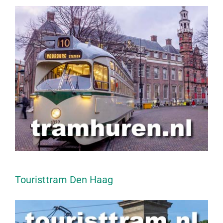
Touristtram Den Haag