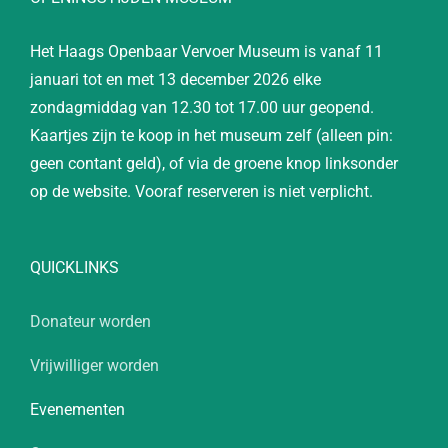
Het Haags Openbaar Vervoer Museum is vanaf 11
januari tot en met 13 december 2026 elke
zondagmiddag van 12.30 tot 17.00 uur geopend.
Kaartjes zijn te koop in het museum zelf (alleen pin:
geen contant geld), of via de groene knop linksonder
op de website. Vooraf reserveren is niet verplicht.
QUICKLINKS
Donateur worden
Vrijwilliger worden
Evenementen