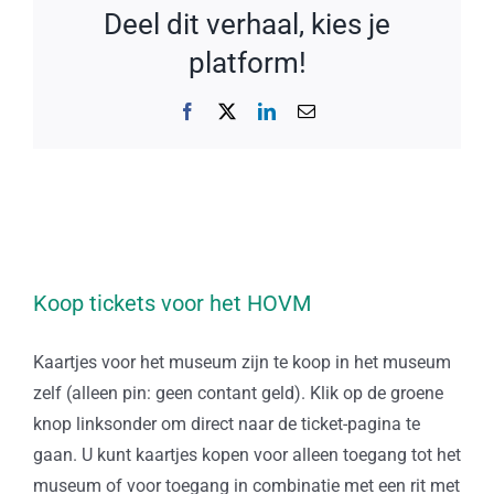
Deel dit verhaal, kies je
platform!
Facebook
X
LinkedIn
E-
mail
Koop tickets voor het HOVM
Kaartjes voor het museum zijn te koop in het museum
zelf (alleen pin: geen contant geld). Klik op de groene
knop linksonder om direct naar de ticket-pagina te
gaan. U kunt kaartjes kopen voor alleen toegang tot het
museum of voor toegang in combinatie met een rit met