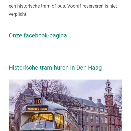
een historische tram of bus. Vooraf reserveren is niet
verplicht.
Onze facebook-pagina
Historische tram huren in Den Haag