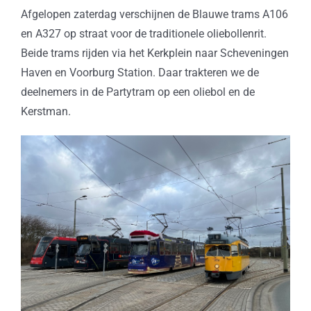
Afgelopen zaterdag verschijnen de Blauwe trams A106
en A327 op straat voor de traditionele oliebollenrit.
Beide trams rijden via het Kerkplein naar Scheveningen
Haven en Voorburg Station. Daar trakteren we de
deelnemers in de Partytram op een oliebol en de
Kerstman.