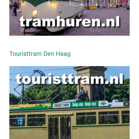
Touristtram Den Haag