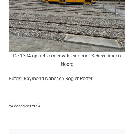
De 1304 op het vernieuwde eindpunt Scheveningen
Noord
Foto’s: Raymond Naber en Rogier Potter
24 december 2024