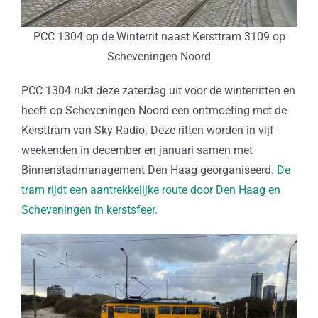
PCC 1304 op de Winterrit naast Kersttram 3109 op
Scheveningen Noord
PCC 1304 rukt deze zaterdag uit voor de winterritten en
heeft op Scheveningen Noord een ontmoeting met de
Kersttram van Sky Radio. Deze ritten worden in vijf
weekenden in december en januari samen met
Binnenstadmanagement Den Haag georganiseerd.
De
tram rijdt een aantrekkelijke route door Den Haag en
Scheveningen in kerstsfeer.