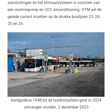
aansluitingen en het klimaatsysteem is voorzien van
een warmtepomp en CO2 airconditioning. HTM wil de
gelede variant inzetten op de drukke buslijnen 23, 24,
25 en 26.
Aardgasbus 1048 bij de laadinstallatie gaat in 2024
vervangen worden. 2 december 2023