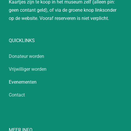
Kaartjes zijn te koop in het museum zelf (alleen pin:
geen contant geld), of via de groene knop linksonder
op de website. Vooraf reserveren is niet verplicht.
QUICKLINKS
Donateur worden
Vrijwilliger worden
Evenementen
Contact
MEER INFO