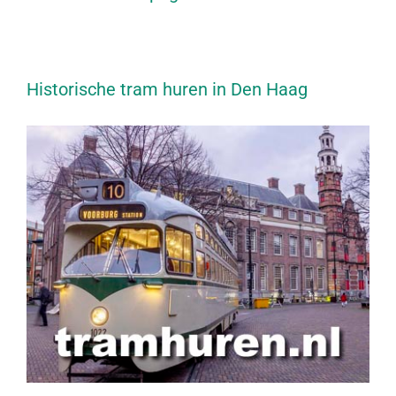
Historische tram huren in Den Haag