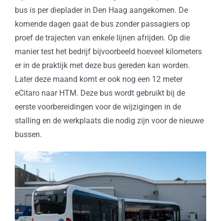
bus is per dieplader in Den Haag aangekomen. De
komende dagen gaat de bus zonder passagiers op
proef de trajecten van enkele lijnen afrijden. Op die
manier test het bedrijf bijvoorbeeld hoeveel kilometers
er in de praktijk met deze bus gereden kan worden.
Later deze maand komt er ook nog een 12 meter
eCitaro naar HTM. Deze bus wordt gebruikt bij de
eerste voorbereidingen voor de wijzigingen in de
stalling en de werkplaats die nodig zijn voor de nieuwe
bussen.