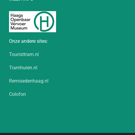
Onze andere sites:
Touristtram.nl
Tramhuren.nl
Remisedenhaag.nl
Colofon