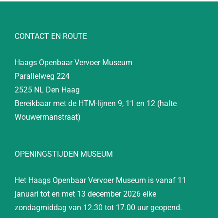
CONTACT EN ROUTE
Haags Openbaar Vervoer Museum
Parallelweg 224
2525 NL Den Haag
Bereikbaar met de HTM-lijnen 9, 11 en 12 (halte
Wouwermanstraat)
OPENINGSTIJDEN MUSEUM
Het Haags Openbaar Vervoer Museum is vanaf 11
januari tot en met 13 december 2026 elke
zondagmiddag van 12.30 tot 17.00 uur geopend.