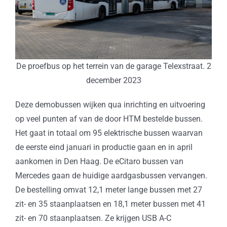
De proefbus op het terrein van de garage Telexstraat. 2
december 2023
Deze demobussen wijken qua inrichting en uitvoering
op veel punten af van de door HTM bestelde bussen.
Het gaat in totaal om 95 elektrische bussen waarvan
de eerste eind januari in productie gaan en in april
aankomen in Den Haag. De eCitaro bussen van
Mercedes gaan de huidige aardgasbussen vervangen.
De bestelling omvat 12,1 meter lange bussen met 27
zit- en 35 staanplaatsen en 18,1 meter bussen met 41
zit- en 70 staanplaatsen. Ze krijgen USB A-C