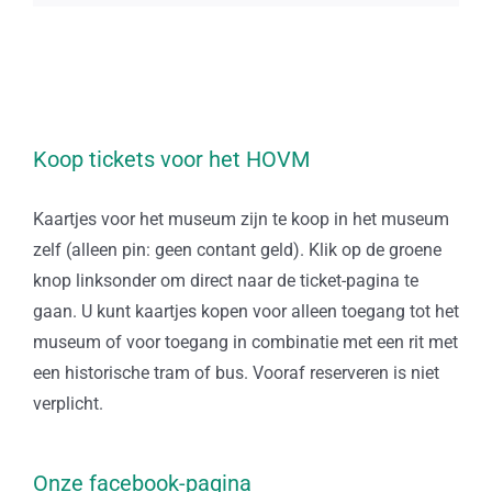
Koop tickets voor het HOVM
Kaartjes voor het museum zijn te koop in het museum
zelf (alleen pin: geen contant geld). Klik op de groene
knop linksonder om direct naar de ticket-pagina te
gaan. U kunt kaartjes kopen voor alleen toegang tot het
museum of voor toegang in combinatie met een rit met
een historische tram of bus. Vooraf reserveren is niet
verplicht.
Onze facebook-pagina