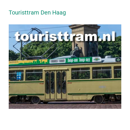
Touristtram Den Haag