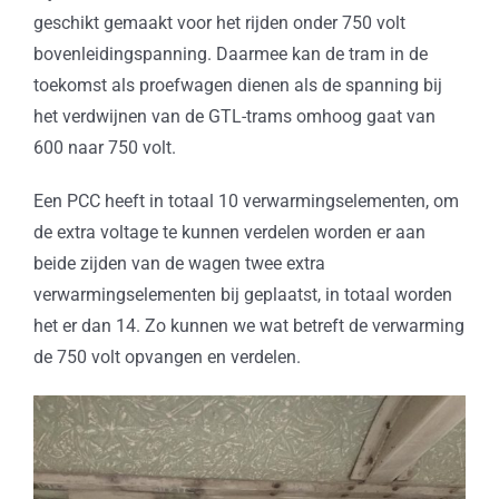
geschikt gemaakt voor het rijden onder 750 volt
bovenleidingspanning. Daarmee kan de tram in de
toekomst als proefwagen dienen als de spanning bij
het verdwijnen van de GTL-trams omhoog gaat van
600 naar 750 volt.
Een PCC heeft in totaal 10 verwarmingselementen, om
de extra voltage te kunnen verdelen worden er aan
beide zijden van de wagen twee extra
verwarmingselementen bij geplaatst, in totaal worden
het er dan 14. Zo kunnen we wat betreft de verwarming
de 750 volt opvangen en verdelen.