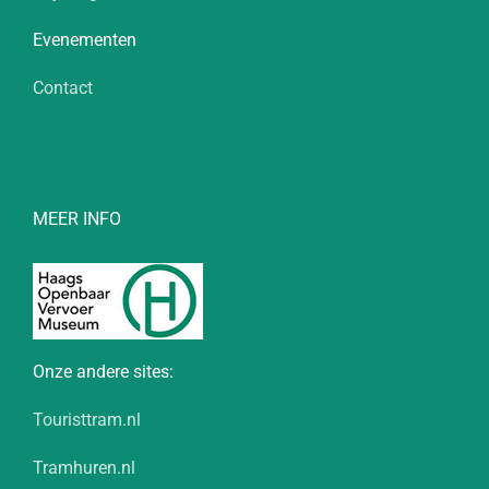
Evenementen
Contact
MEER INFO
Onze andere sites:
Touristtram.nl
Tramhuren.nl