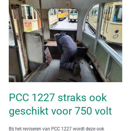
Bekijk
grotere
afbeelding
PCC 1227 straks ook
geschikt voor 750 volt
Bij het reviseren van PCC 1227 wordt deze ook