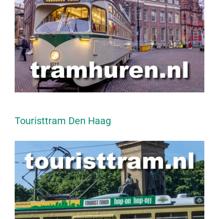
Touristtram Den Haag