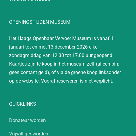
OPENINGSTIJDEN MUSEUM
Het Haags Openbaar Vervoer Museum is vanaf 11
januari tot en met 13 december 2026 elke
zondagmiddag van 12.30 tot 17.00 uur geopend.
Kaartjes zijn te koop in het museum zelf (alleen pin:
geen contant geld), of via de groene knop linksonder
op de website. Vooraf reserveren is niet verplicht.
QUICKLINKS
Donateur worden
Vrijwilliger worden