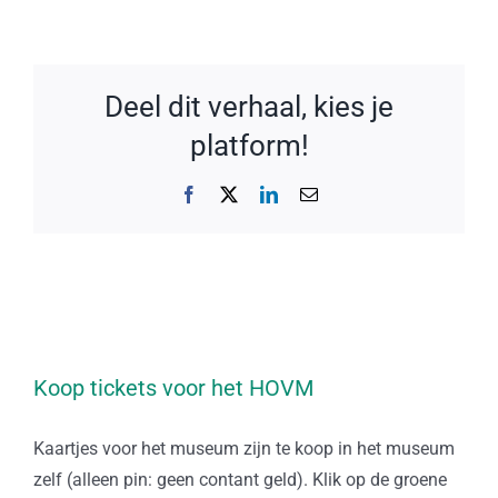
Deel dit verhaal, kies je
platform!
Facebook
X
LinkedIn
E-
mail
Koop tickets voor het HOVM
Kaartjes voor het museum zijn te koop in het museum
zelf (alleen pin: geen contant geld). Klik op de groene