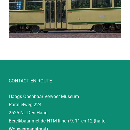
CONTACT EN ROUTE
Haags Openbaar Vervoer Museum
Parallelweg 224
2525 NL Den Haag
Bereikbaar met de HTM-lijnen 9, 11 en 12 (halte
Wouwermanstraat)