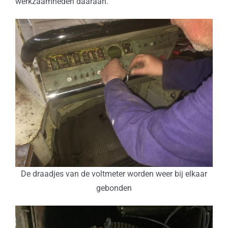
werkzaamheden daaraan.
De draadjes van de voltmeter worden weer bij elkaar
gebonden