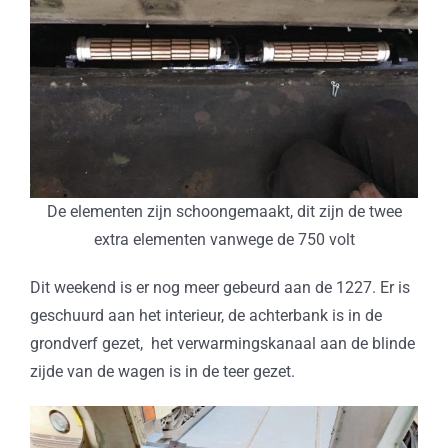
De elementen zijn schoongemaakt, dit zijn de twee
extra elementen vanwege de 750 volt
Dit weekend is er nog meer gebeurd aan de 1227. Er is
geschuurd aan het interieur, de achterbank is in de
grondverf gezet, het verwarmingskanaal aan de blinde
zijde van de wagen is in de teer gezet.