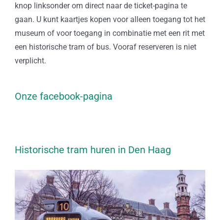
knop linksonder om direct naar de ticket-pagina te
gaan. U kunt kaartjes kopen voor alleen toegang tot het
museum of voor toegang in combinatie met een rit met
een historische tram of bus. Vooraf reserveren is niet
verplicht.
Onze facebook-pagina
Historische tram huren in Den Haag