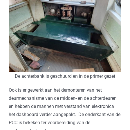
De achterbank is geschuurd en in de primer gezet
Ook is er gewerkt aan het demonteren van het
deurmechanisme van de midden- en de achterdeuren
en hebben de mannen met verstand van elektronica
het dashboard verder aangepakt. De onderkant van de
PCC is bekeken ter voorbereiding van de