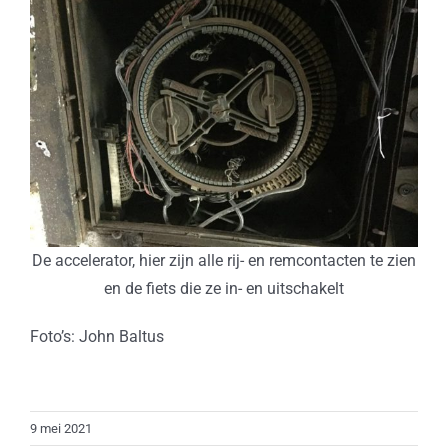
De accelerator, hier zijn alle rij- en remcontacten te zien
en de fiets die ze in- en uitschakelt
Foto’s: John Baltus
9 mei 2021