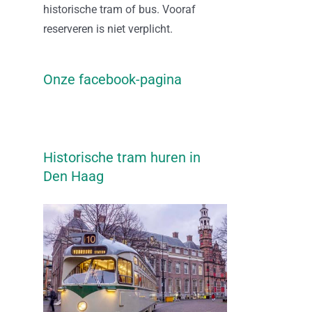
historische tram of bus. Vooraf
reserveren is niet verplicht.
Onze facebook-pagina
Historische tram huren in
Den Haag