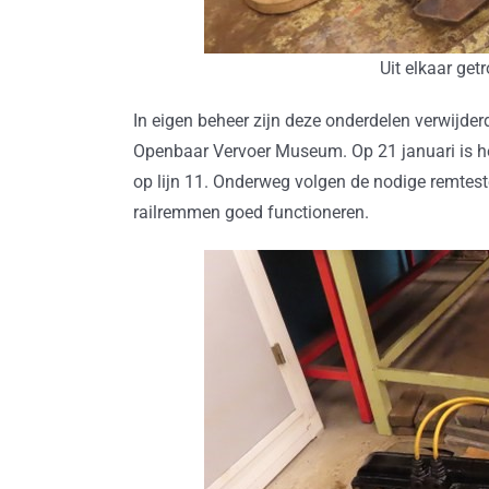
Uit elkaar getr
In eigen beheer zijn deze onderdelen verwijde
Openbaar Vervoer Museum. Op 21 januari is he
op lijn 11. Onderweg volgen de nodige remtest
railremmen goed functioneren.