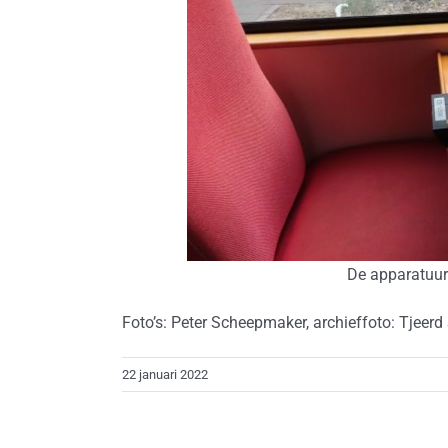
De apparatuur
Foto’s: Peter Scheepmaker, archieffoto: Tjeerd
22 januari 2022