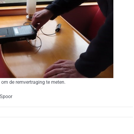
 om de remvertraging te meten.
 Spoor