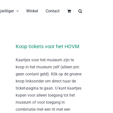
jwilliger
Winkel
Contact
Koop tickets voor het HOVM
Kaartjes voor het museum zijn te
koop in het museum zelf (alleen pin:
geen contant geld). Klik op de groene
knop linksonder om direct naar de
ticket-pagina te gaan. U kunt kaartjes
kopen voor alleen toegang tot het
museum of voor toegang in
combinatie met een rit met een