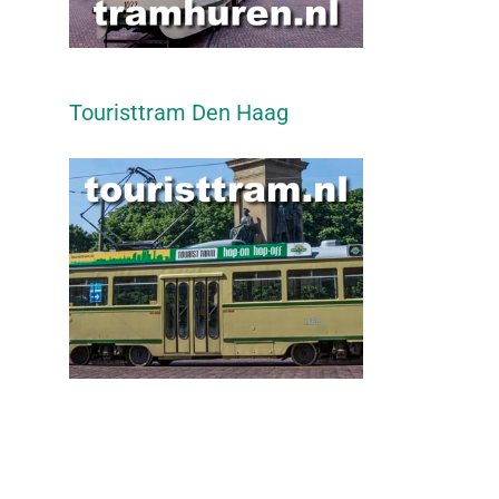
Touristtram Den Haag