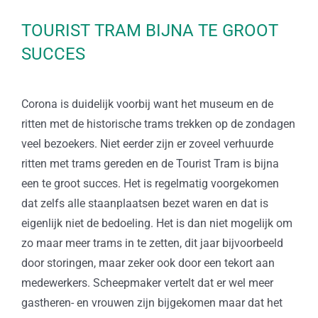
TOURIST TRAM BIJNA TE GROOT
SUCCES
Corona is duidelijk voorbij want het museum en de
ritten met de historische trams trekken op de zondagen
veel bezoekers. Niet eerder zijn er zoveel verhuurde
ritten met trams gereden en de Tourist Tram is bijna
een te groot succes. Het is regelmatig voorgekomen
dat zelfs alle staanplaatsen bezet waren en dat is
eigenlijk niet de bedoeling. Het is dan niet mogelijk om
zo maar meer trams in te zetten, dit jaar bijvoorbeeld
door storingen, maar zeker ook door een tekort aan
medewerkers. Scheepmaker vertelt dat er wel meer
gastheren- en vrouwen zijn bijgekomen maar dat het