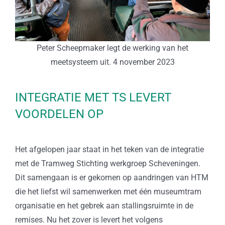
Peter Scheepmaker legt de werking van het
meetsysteem uit. 4 november 2023
INTEGRATIE MET TS LEVERT
VOORDELEN OP
Het afgelopen jaar staat in het teken van de integratie
met de Tramweg Stichting werkgroep Scheveningen.
Dit samengaan is er gekomen op aandringen van HTM
die het liefst wil samenwerken met één museumtram
organisatie en het gebrek aan stallingsruimte in de
remises. Nu het zover is levert het volgens