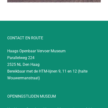
CONTACT EN ROUTE
Haags Openbaar Vervoer Museum
Parallelweg 224
2525 NL Den Haag
Bereikbaar met de HTM-lijnen 9, 11 en 12 (halte
Wouwermanstraat)
OPENINGSTIJDEN MUSEUM