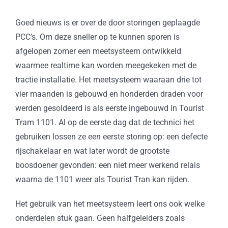
Goed nieuws is er over de door storingen geplaagde
PCC’s. Om deze sneller op te kunnen sporen is
afgelopen zomer een meetsysteem ontwikkeld
waarmee realtime kan worden meegekeken met de
tractie installatie. Het meetsysteem waaraan drie tot
vier maanden is gebouwd en honderden draden voor
werden gesoldeerd is als eerste ingebouwd in Tourist
Tram 1101. Al op de eerste dag dat de technici het
gebruiken lossen ze een eerste storing op: een defecte
rijschakelaar en wat later wordt de grootste
boosdoener gevonden: een niet meer werkend relais
waarna de 1101 weer als Tourist Tran kan rijden.
Het gebruik van het meetsysteem leert ons ook welke
onderdelen stuk gaan. Geen halfgeleiders zoals