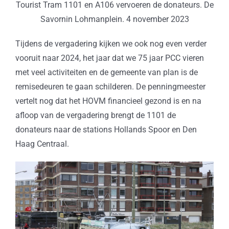
Tourist Tram 1101 en A106 vervoeren de donateurs. De
Savornin Lohmanplein. 4 november 2023
Tijdens de vergadering kijken we ook nog even verder
vooruit naar 2024, het jaar dat we 75 jaar PCC vieren
met veel activiteiten en de gemeente van plan is de
remisedeuren te gaan schilderen. De penningmeester
vertelt nog dat het HOVM financieel gezond is en na
afloop van de vergadering brengt de 1101 de
donateurs naar de stations Hollands Spoor en Den
Haag Centraal.