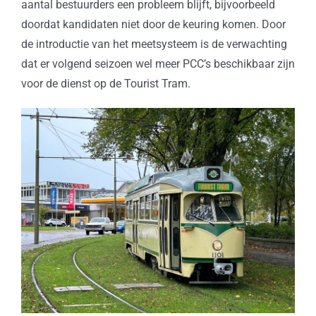
aantal bestuurders een probleem blijft, bijvoorbeeld
doordat kandidaten niet door de keuring komen. Door
de introductie van het meetsysteem is de verwachting
dat er volgend seizoen wel meer PCC’s beschikbaar zijn
voor de dienst op de Tourist Tram.