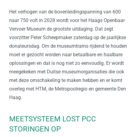
Het verhogen van de bovenleidingspanning van 600
naar 750 volt in 2028 wordt voor het Haags Openbaar
Vervoer Museum de grootste uitdaging. Dat zegt
voorzitter Peter Scheepmaker zaterdag op de jaarlijkse
donateursdag. Om de museumtrams rijdend te houden
moet er gezocht worden naar betaalbare en haalbare
oplossingen en dat is nog niet zo eenvoudig. Er wordt
meegekeken met Duitse museumorganisaties die ook
met deze omschakeling te maken hebben en er komt
overleg met HTM, de Metropoolregio en gemeente Den
Haag.
MEETSYSTEEM LOST PCC
STORINGEN OP