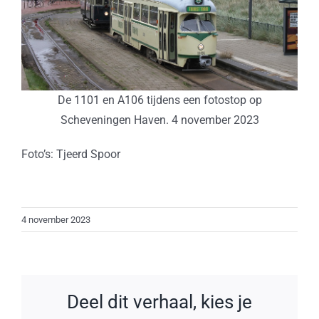
De 1101 en A106 tijdens een fotostop op
Scheveningen Haven. 4 november 2023
Foto’s: Tjeerd Spoor
4 november 2023
Deel dit verhaal, kies je