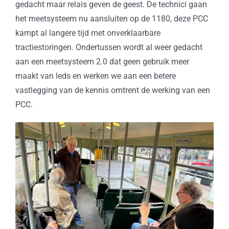
gedacht maar relais geven de geest. De technici gaan
het meetsysteem nu aansluiten op de 1180, deze PCC
kampt al langere tijd met onverklaarbare
tractiestoringen. Ondertussen wordt al weer gedacht
aan een meetsysteem 2.0 dat geen gebruik meer
maakt van leds en werken we aan een betere
vastlegging van de kennis omtrent de werking van een
PCC.