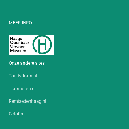
MEER INFO
Onze andere sites:
Touristtram.nl
Tramhuren.nl
Remisedenhaag.nl
Colofon