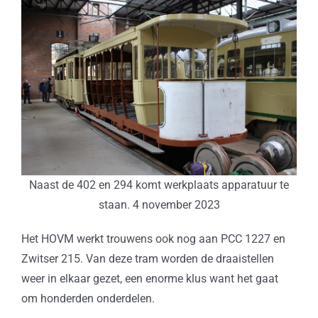
Naast de 402 en 294 komt werkplaats apparatuur te
staan. 4 november 2023
Het HOVM werkt trouwens ook nog aan PCC 1227 en
Zwitser 215. Van deze tram worden de draaistellen
weer in elkaar gezet, een enorme klus want het gaat
om honderden onderdelen.