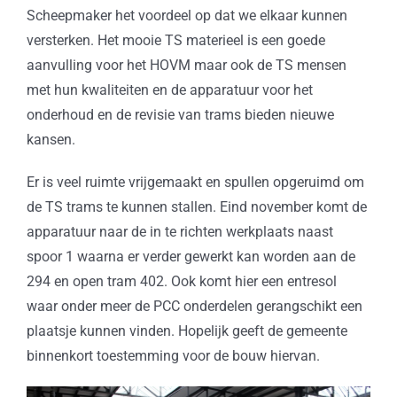
Scheepmaker het voordeel op dat we elkaar kunnen
versterken. Het mooie TS materieel is een goede
aanvulling voor het HOVM maar ook de TS mensen
met hun kwaliteiten en de apparatuur voor het
onderhoud en de revisie van trams bieden nieuwe
kansen.
Er is veel ruimte vrijgemaakt en spullen opgeruimd om
de TS trams te kunnen stallen. Eind november komt de
apparatuur naar de in te richten werkplaats naast
spoor 1 waarna er verder gewerkt kan worden aan de
294 en open tram 402. Ook komt hier een entresol
waar onder meer de PCC onderdelen gerangschikt een
plaatsje kunnen vinden. Hopelijk geeft de gemeente
binnenkort toestemming voor de bouw hiervan.