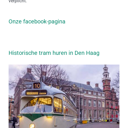
verplicht.
Onze facebook-pagina
Historische tram huren in Den Haag