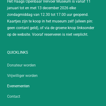
Het Haags Openbaar Vervoer Museum is vanaf 11
januari tot en met 13 december 2026 elke
zondagmiddag van 12.30 tot 17.00 uur geopend.
Kaartjes zijn te koop in het museum zelf (alleen pin:
geen contant geld), of via de groene knop linksonder
op de website. Vooraf reserveren is niet verplicht.
QUICKLINKS
Donateur worden
Vrijwilliger worden
Evenementen
Contact