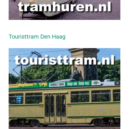
Touristtram Den Haag