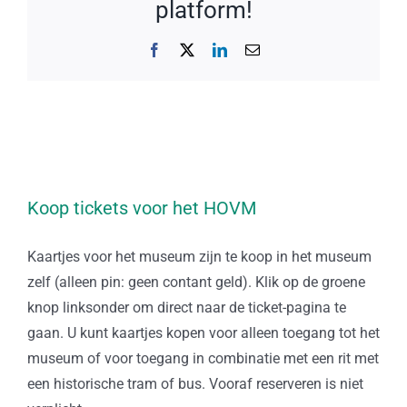
platform!
Facebook
X
LinkedIn
E-
mail
Koop tickets voor het HOVM
Kaartjes voor het museum zijn te koop in het museum
zelf (alleen pin: geen contant geld). Klik op de groene
knop linksonder om direct naar de ticket-pagina te
gaan. U kunt kaartjes kopen voor alleen toegang tot het
museum of voor toegang in combinatie met een rit met
een historische tram of bus. Vooraf reserveren is niet