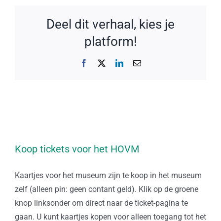
Deel dit verhaal, kies je
platform!
Facebook
X
LinkedIn
E-
mail
Koop tickets voor het HOVM
Kaartjes voor het museum zijn te koop in het museum
zelf (alleen pin: geen contant geld). Klik op de groene
knop linksonder om direct naar de ticket-pagina te
gaan. U kunt kaartjes kopen voor alleen toegang tot het