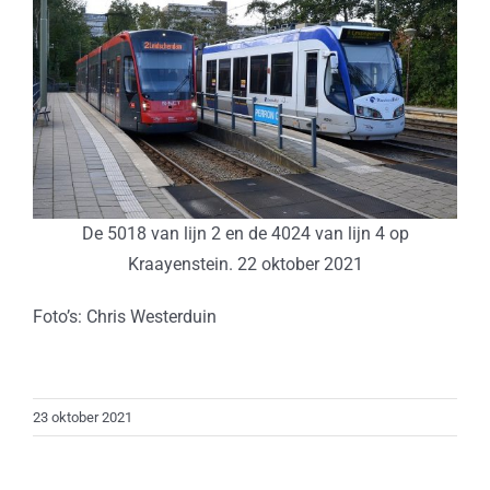
De 5018 van lijn 2 en de 4024 van lijn 4 op
Kraayenstein. 22 oktober 2021
Foto’s: Chris Westerduin
23 oktober 2021