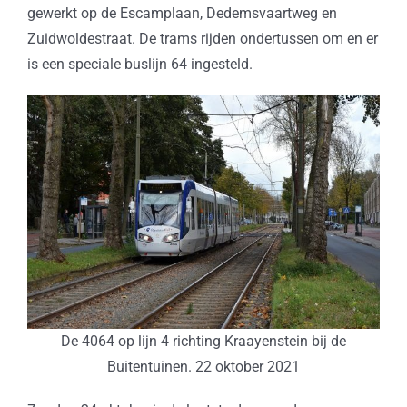
gewerkt op de Escamplaan, Dedemsvaartweg en
Zuidwoldestraat. De trams rijden ondertussen om en er
is een speciale buslijn 64 ingesteld.
De 4064 op lijn 4 richting Kraayenstein bij de
Buitentuinen. 22 oktober 2021