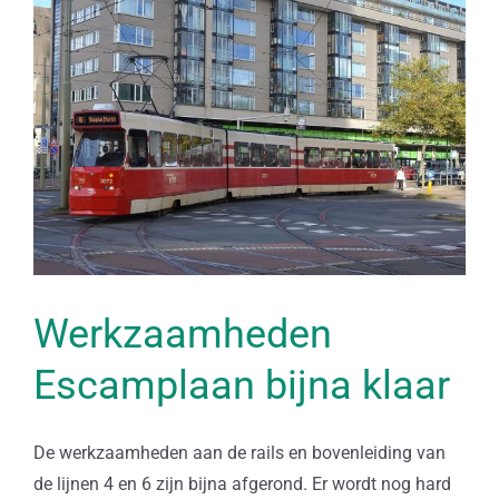
Bekijk
grotere
afbeelding
Werkzaamheden
Escamplaan bijna klaar
De werkzaamheden aan de rails en bovenleiding van
de lijnen 4 en 6 zijn bijna afgerond. Er wordt nog hard