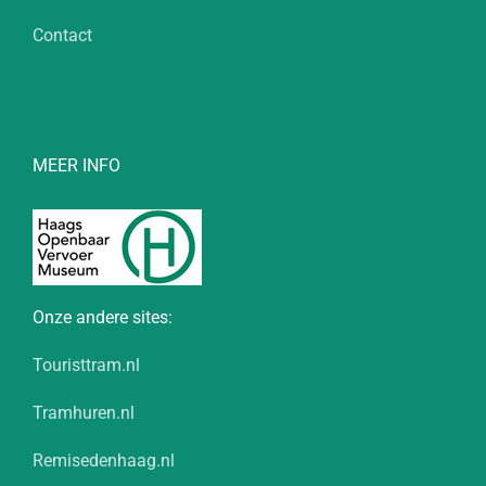
Contact
MEER INFO
Onze andere sites:
Touristtram.nl
Tramhuren.nl
Remisedenhaag.nl