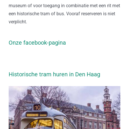
museum of voor toegang in combinatie met een rit met
een historische tram of bus. Vooraf reserveren is niet
verplicht.
Onze facebook-pagina
Historische tram huren in Den Haag