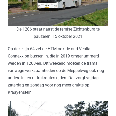
De 1206 staat naast de remise Zichtenburg te
pauzeren. 15 oktober 2021
Op deze lijn 64 zet de HTM ook de oud Veolia
Connexxion bussen in, die in 2019 omgenummerd
werden in 1200-en. Dit weekend moeten de trams
vanwege werkzaamheden op de Meppelweg ook nog
andere in- en uittrukroutes rijden. Dat zorgt vrijdag,
zaterdag en zondag voor nog meer drukte op
Kraayenstein.