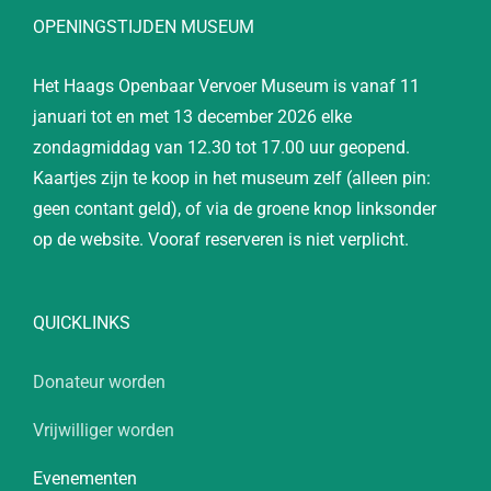
OPENINGSTIJDEN MUSEUM
Het Haags Openbaar Vervoer Museum is vanaf 11
januari tot en met 13 december 2026 elke
zondagmiddag van 12.30 tot 17.00 uur geopend.
Kaartjes zijn te koop in het museum zelf (alleen pin:
geen contant geld), of via de groene knop linksonder
op de website. Vooraf reserveren is niet verplicht.
QUICKLINKS
Donateur worden
Vrijwilliger worden
Evenementen