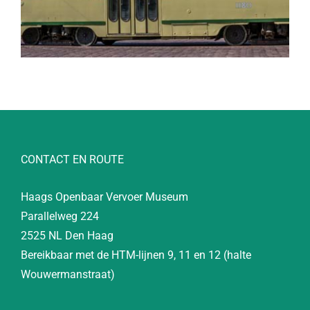
CONTACT EN ROUTE
Haags Openbaar Vervoer Museum
Parallelweg 224
2525 NL Den Haag
Bereikbaar met de HTM-lijnen 9, 11 en 12 (halte
Wouwermanstraat)