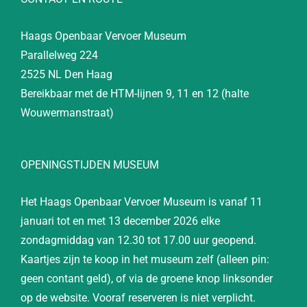
Haags Openbaar Vervoer Museum
Parallelweg 224
2525 NL Den Haag
Bereikbaar met de HTM-lijnen 9, 11 en 12 (halte
Wouwermanstraat)
OPENINGSTIJDEN MUSEUM
Het Haags Openbaar Vervoer Museum is vanaf 11
januari tot en met 13 december 2026 elke
zondagmiddag van 12.30 tot 17.00 uur geopend.
Kaartjes zijn te koop in het museum zelf (alleen pin:
geen contant geld), of via de groene knop linksonder
op de website. Vooraf reserveren is niet verplicht.