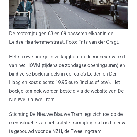
De motorrijtuigen 63 en 69 passeren elkaar in de
Leidse Haarlemmerstraat. Foto: Frits van der Gragt.
Het nieuwe boekje is verkrijgbaar in de museumwinkel
van het HOVM (tijdens de zondagse openingsuren) en
bij diverse boekhandels in de regio’s Leiden en Den
Haag en kost slechts 19,95 euro (inclusief btw). Het
boekje kan ook worden besteld via de website van De
Nieuwe Blauwe Tram.
Stichting De Nieuwe Blauwe Tram legt zich toe op de
reconstructie van het laatste tramrijtuig dat ooit nieuw
is gebouwd voor de NZH, de Tweeling-tram