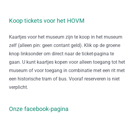
Koop tickets voor het HOVM
Kaartjes voor het museum zijn te koop in het museum
zelf (alleen pin: geen contant geld). Klik op de groene
knop linksonder om direct naar de ticket-pagina te
gaan. U kunt kaartjes kopen voor alleen toegang tot het
museum of voor toegang in combinatie met een rit met
een historische tram of bus. Vooraf reserveren is niet
verplicht.
Onze facebook-pagina