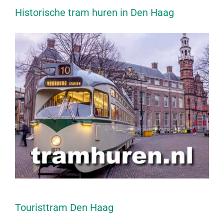
Historische tram huren in Den Haag
Touristtram Den Haag