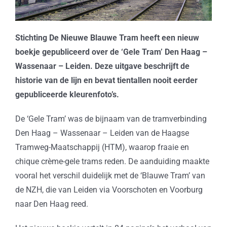
Stichting De Nieuwe Blauwe Tram heeft een nieuw
boekje gepubliceerd over de ‘Gele Tram’ Den Haag –
Wassenaar – Leiden. Deze uitgave beschrijft de
historie van de lijn en bevat tientallen nooit eerder
gepubliceerde kleurenfoto’s.
De ‘Gele Tram’ was de bijnaam van de tramverbinding
Den Haag – Wassenaar – Leiden van de Haagse
Tramweg-Maatschappij (HTM), waarop fraaie en
chique crème-gele trams reden. De aanduiding maakte
vooral het verschil duidelijk met de ‘Blauwe Tram’ van
de NZH, die van Leiden via Voorschoten en Voorburg
naar Den Haag reed.