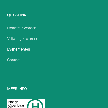
QUICKLINKS
Donateur worden
Vrijwilliger worden
Evenementen
Contact
MEER INFO