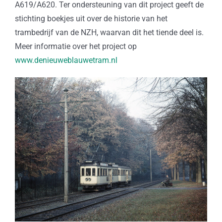
A619/A620. Ter ondersteuning van dit project geeft de
stichting boekjes uit over de historie van het
trambedrijf van de NZH, waarvan dit het tiende deel is.
Meer informatie over het project op
www.denieuweblauwetram.nl