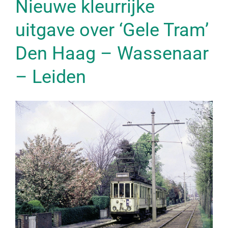
Nieuwe kleurrijke
uitgave over ‘Gele Tram’
Den Haag – Wassenaar
– Leiden