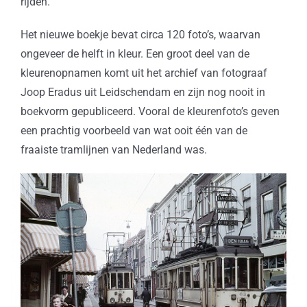
rijden.
Het nieuwe boekje bevat circa 120 foto’s, waarvan
ongeveer de helft in kleur. Een groot deel van de
kleurenopnamen komt uit het archief van fotograaf
Joop Eradus uit Leidschendam en zijn nog nooit in
boekvorm gepubliceerd. Vooral de kleurenfoto’s geven
een prachtig voorbeeld van wat ooit één van de
fraaiste tramlijnen van Nederland was.