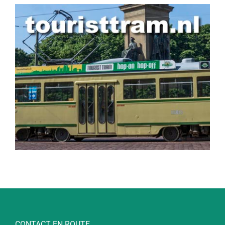
CONTACT EN ROUTE