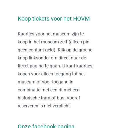
Koop tickets voor het HOVM
Kaartjes voor het museum zijn te
koop in het museum zelf (alleen pin:
geen contant geld). Klik op de groene
knop linksonder om direct naar de
ticket-pagina te gaan. U kunt kaartjes
kopen voor alleen toegang tot het
museum of voor toegang in
combinatie met een rit met een
historische tram of bus. Vooraf
reserveren is niet verplicht.
Onze facebook-pagina