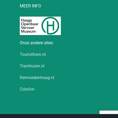
MEER INFO
Onze andere sites:
Touristtram.nl
Tramhuren.nl
Remisedenhaag.nl
Colofon