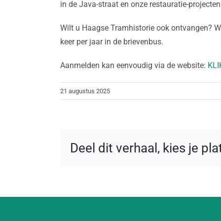
in de Java-straat en onze restauratie-projecten.
Wilt u Haagse Tramhistorie ook ontvangen? W
keer per jaar in de brievenbus.
Aanmelden kan eenvoudig via de website:
KLI
21 augustus 2025
Deel dit verhaal, kies je pl