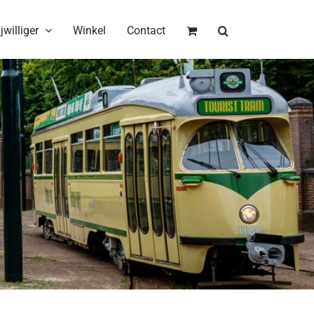
jwilliger
Winkel
Contact