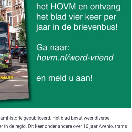
amhistorie gepubliceerd. Het blad bevat weer diverse
r in de regio. Dit keer onder andere over 10 jaar Avenio, trams