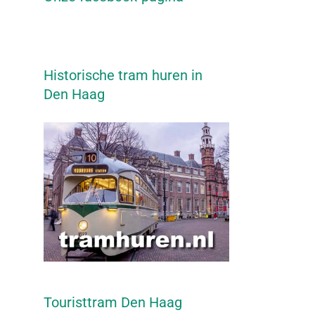
Historische tram huren in
Den Haag
Touristtram Den Haag