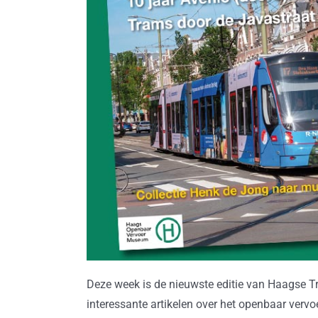
Deze week is de nieuwste editie van Haagse Tr
interessante artikelen over het openbaar vervoe