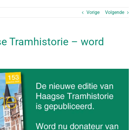
Vorige
Volgende
e Tramhistorie – word