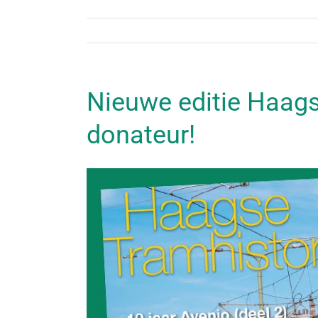
Nieuwe editie Haags
donateur!