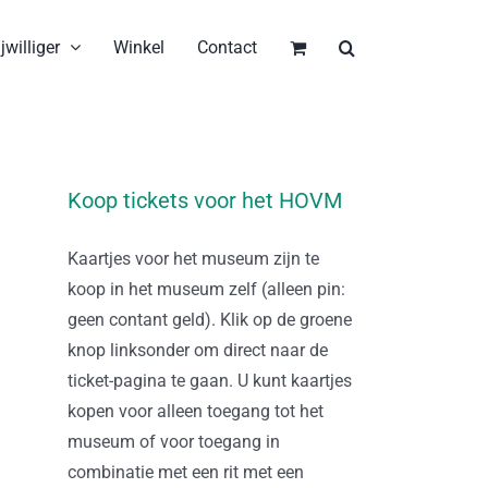
jwilliger
Winkel
Contact
Koop tickets voor het HOVM
Kaartjes voor het museum zijn te
koop in het museum zelf (alleen pin:
geen contant geld). Klik op de groene
knop linksonder om direct naar de
ticket-pagina te gaan. U kunt kaartjes
kopen voor alleen toegang tot het
museum of voor toegang in
combinatie met een rit met een