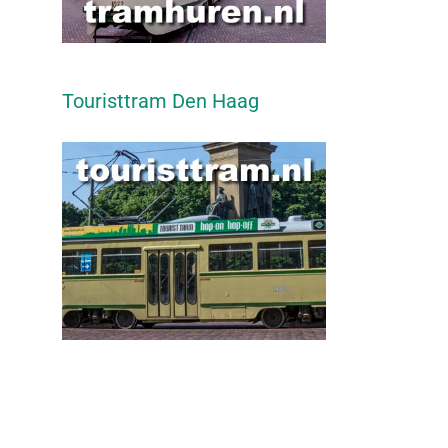
Touristtram Den Haag