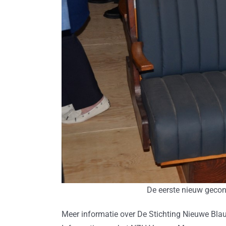
De eerste nieuw gecon
Meer informatie over De Stichting Nieuwe Bl