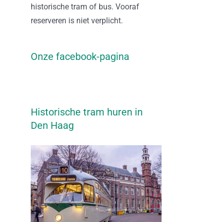
historische tram of bus. Vooraf
reserveren is niet verplicht.
Onze facebook-pagina
Historische tram huren in
Den Haag